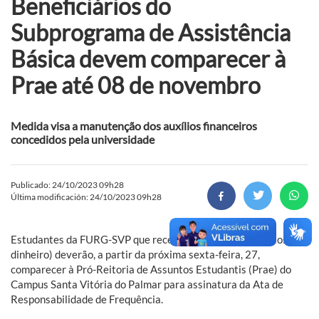
Beneficiários do
Subprograma de Assistência
Básica devem comparecer à
Prae até 08 de novembro
Medida visa a manutenção dos auxílios financeiros
concedidos pela universidade
Publicado: 24/10/2023 09h28
Última modificación: 24/10/2023 09h28
Estudantes da FURG-SVP que recebem auxílios pecuniários (em
dinheiro) deverão, a partir da próxima sexta-feira, 27,
comparecer à Pró-Reitoria de Assuntos Estudantis (Prae) do
Campus Santa Vitória do Palmar para assinatura da Ata de
Responsabilidade de Frequência.