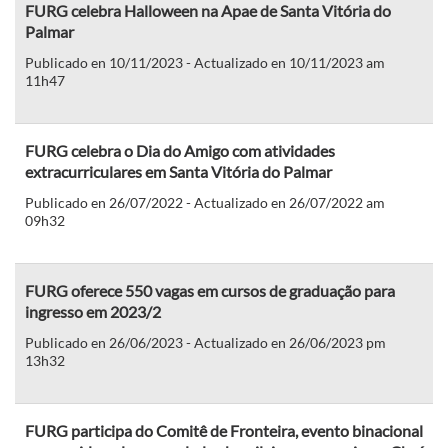
FURG celebra Halloween na Apae de Santa Vitória do
Palmar
Publicado en 10/11/2023 - Actualizado en 10/11/2023 am
11h47
FURG celebra o Dia do Amigo com atividades
extracurriculares em Santa Vitória do Palmar
Publicado en 26/07/2022 - Actualizado en 26/07/2022 am
09h32
FURG oferece 550 vagas em cursos de graduação para
ingresso em 2023/2
Publicado en 26/06/2023 - Actualizado en 26/06/2023 pm
13h32
FURG participa do Comitê de Fronteira, evento binacional