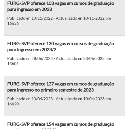
FURG-SVP oferece 103 vagas em cursos de graduação
para ingresso em 2023
Publicado en 10/11/2022 - Actualizado en 10/11/2022 pm
16h56
FURG-SVP oferece 130 vagas em cursos de graduação
para ingresso em 2023/2
Publicado en 28/06/2023 - Actualizado en 28/06/2023 pm
13h01
FURG-SVP oferece 137 vagas em cursos de graduação
para ingresso no primeiro semestre de 2023
Publicado en 10/04/2023 - Actualizado en 10/04/2023 pm
16h20
FURG-SVP oferece 154 vagas em cursos de graduação