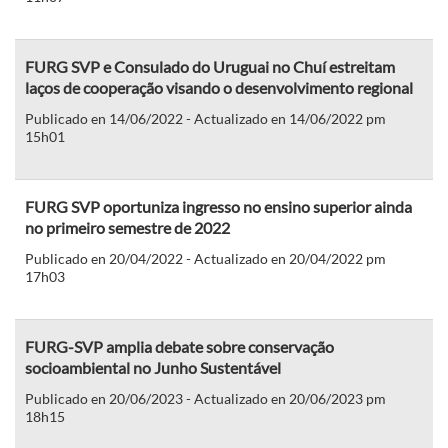
FURG SVP e Consulado do Uruguai no Chuí estreitam
laços de cooperação visando o desenvolvimento regional
Publicado en 14/06/2022 - Actualizado en 14/06/2022 pm
15h01
FURG SVP oportuniza ingresso no ensino superior ainda
no primeiro semestre de 2022
Publicado en 20/04/2022 - Actualizado en 20/04/2022 pm
17h03
FURG-SVP amplia debate sobre conservação
socioambiental no Junho Sustentável
Publicado en 20/06/2023 - Actualizado en 20/06/2023 pm
18h15