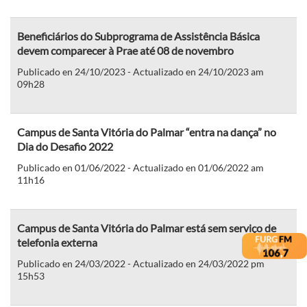
Beneficiários do Subprograma de Assistência Básica
devem comparecer à Prae até 08 de novembro
Publicado en 24/10/2023 - Actualizado en 24/10/2023 am
09h28
Campus de Santa Vitória do Palmar “entra na dança” no
Dia do Desafio 2022
Publicado en 01/06/2022 - Actualizado en 01/06/2022 am
11h16
Campus de Santa Vitória do Palmar está sem serviço de
telefonia externa
Publicado en 24/03/2022 - Actualizado en 24/03/2022 pm
15h53