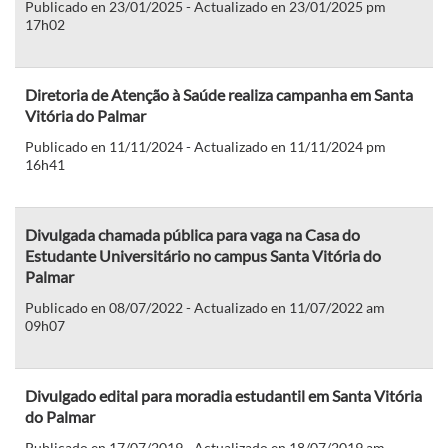
Publicado en 23/01/2025 - Actualizado en 23/01/2025 pm
17h02
Diretoria de Atenção à Saúde realiza campanha em Santa
Vitória do Palmar
Publicado en 11/11/2024 - Actualizado en 11/11/2024 pm
16h41
Divulgada chamada pública para vaga na Casa do
Estudante Universitário no campus Santa Vitória do
Palmar
Publicado en 08/07/2022 - Actualizado en 11/07/2022 am
09h07
Divulgado edital para moradia estudantil em Santa Vitória
do Palmar
Publicado en 17/07/2019 - Actualizado en 18/07/2019 am