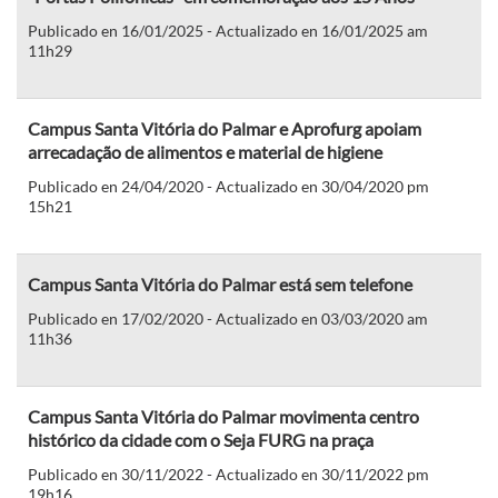
Publicado en 16/01/2025 - Actualizado en 16/01/2025 am
11h29
Campus Santa Vitória do Palmar e Aprofurg apoiam
arrecadação de alimentos e material de higiene
Publicado en 24/04/2020 - Actualizado en 30/04/2020 pm
15h21
Campus Santa Vitória do Palmar está sem telefone
Publicado en 17/02/2020 - Actualizado en 03/03/2020 am
11h36
Campus Santa Vitória do Palmar movimenta centro
histórico da cidade com o Seja FURG na praça
Publicado en 30/11/2022 - Actualizado en 30/11/2022 pm
19h16