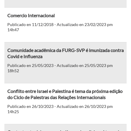
Comercio Internacional
Publicado en 11/12/2018 - Actualizado en 23/02/2023 pm
14h47
Comunidade acadêmica da FURG-SVP é imunizada contra
Covid e Influenza
Publicado en 25/05/2023 - Actualizado en 25/05/2023 pm
18h52
Conflito entre Israel e Palestina é tema da próxima edição
do Ciclo de Palestras das Relações Internacionais
Publicado en 26/10/2023 - Actualizado en 26/10/2023 pm
14h25