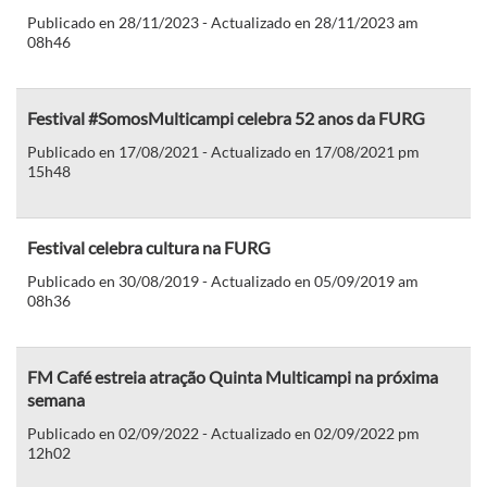
Publicado en 28/11/2023 - Actualizado en 28/11/2023 am
08h46
Festival #SomosMulticampi celebra 52 anos da FURG
Publicado en 17/08/2021 - Actualizado en 17/08/2021 pm
15h48
Festival celebra cultura na FURG
Publicado en 30/08/2019 - Actualizado en 05/09/2019 am
08h36
FM Café estreia atração Quinta Multicampi na próxima
semana
Publicado en 02/09/2022 - Actualizado en 02/09/2022 pm
12h02