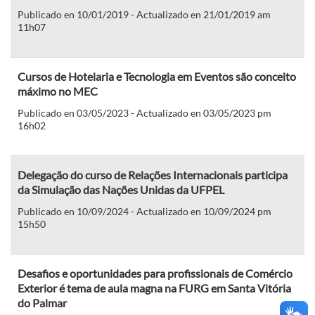
Publicado en 10/01/2019 - Actualizado en 21/01/2019 am
11h07
Cursos de Hotelaria e Tecnologia em Eventos são conceito
máximo no MEC
Publicado en 03/05/2023 - Actualizado en 03/05/2023 pm
16h02
Delegação do curso de Relações Internacionais participa
da Simulação das Nações Unidas da UFPEL
Publicado en 10/09/2024 - Actualizado en 10/09/2024 pm
15h50
Desafios e oportunidades para profissionais de Comércio
Exterior é tema de aula magna na FURG em Santa Vitória
do Palmar