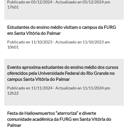
Publicado en 05/12/2024 - Actualizado en 05/12/2024 pm
17h01
Estudantes do ensino médio visitam o campus da FURG
em Santa Vitória do Palmar
Publicado en 11/10/2023 - Actualizado en 11/10/2023 am
10h01
Evento aproxima estudantes do ensino médio dos cursos
oferecidos pela Universidade Federal do Rio Grande no
campus Santa Vitória do Palmar
Publicado en 11/11/2024 - Actualizado en 11/11/2024 pm
12h22
Festa de Hallowmuertos “aterroriza” e diverte
comunidade acadêmica da FURG em Santa Vitória do
Palmar