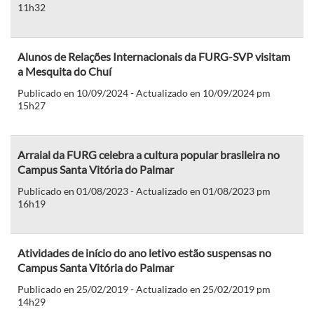
11h32
Alunos de Relações Internacionais da FURG-SVP visitam
a Mesquita do Chuí
Publicado en 10/09/2024 - Actualizado en 10/09/2024 pm
15h27
Arraial da FURG celebra a cultura popular brasileira no
Campus Santa Vitória do Palmar
Publicado en 01/08/2023 - Actualizado en 01/08/2023 pm
16h19
Atividades de início do ano letivo estão suspensas no
Campus Santa Vitória do Palmar
Publicado en 25/02/2019 - Actualizado en 25/02/2019 pm
14h29