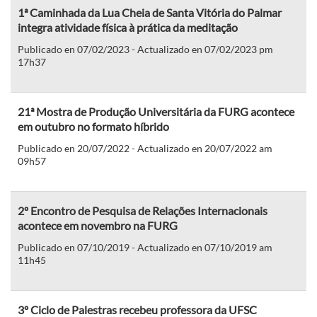
1ª Caminhada da Lua Cheia de Santa Vitória do Palmar
integra atividade física à prática da meditação
Publicado en 07/02/2023 - Actualizado en 07/02/2023 pm
17h37
21ª Mostra de Produção Universitária da FURG acontece
em outubro no formato híbrido
Publicado en 20/07/2022 - Actualizado en 20/07/2022 am
09h57
2º Encontro de Pesquisa de Relações Internacionais
acontece em novembro na FURG
Publicado en 07/10/2019 - Actualizado en 07/10/2019 am
11h45
3º Ciclo de Palestras recebeu professora da UFSC