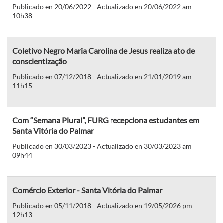
Publicado en 20/06/2022 - Actualizado en 20/06/2022 am
10h38
Coletivo Negro Maria Carolina de Jesus realiza ato de
conscientização
Publicado en 07/12/2018 - Actualizado en 21/01/2019 am
11h15
Com “Semana Plural”, FURG recepciona estudantes em
Santa Vitória do Palmar
Publicado en 30/03/2023 - Actualizado en 30/03/2023 am
09h44
Comércio Exterior - Santa Vitória do Palmar
Publicado en 05/11/2018 - Actualizado en 19/05/2026 pm
12h13