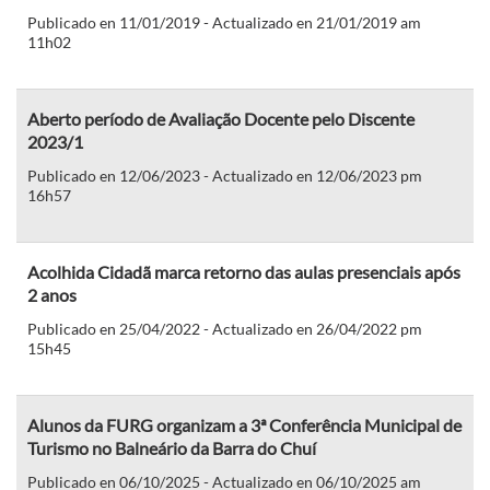
Publicado en 11/01/2019 - Actualizado en 21/01/2019 am
11h02
Aberto período de Avaliação Docente pelo Discente
2023/1
Publicado en 12/06/2023 - Actualizado en 12/06/2023 pm
16h57
Acolhida Cidadã marca retorno das aulas presenciais após
2 anos
Publicado en 25/04/2022 - Actualizado en 26/04/2022 pm
15h45
Alunos da FURG organizam a 3ª Conferência Municipal de
Turismo no Balneário da Barra do Chuí
Publicado en 06/10/2025 - Actualizado en 06/10/2025 am