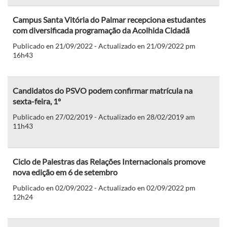
Campus Santa Vitória do Palmar recepciona estudantes
com diversificada programação da Acolhida Cidadã
Publicado en 21/09/2022 - Actualizado en 21/09/2022 pm
16h43
Candidatos do PSVO podem confirmar matrícula na
sexta-feira, 1º
Publicado en 27/02/2019 - Actualizado en 28/02/2019 am
11h43
Ciclo de Palestras das Relações Internacionais promove
nova edição em 6 de setembro
Publicado en 02/09/2022 - Actualizado en 02/09/2022 pm
12h24