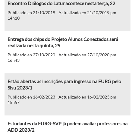
Encontro Diálogos do Latur acontece nesta terça, 22
Publicado en 21/10/2019 - Actualizado en 21/10/2019 pm
14h10
Entrega dos chips do Projeto Alunos Conectados será
realizada nesta quinta, 29
Publicado en 27/10/2020 - Actualizado en 27/10/2020 pm
16h43
Estão abertas as inscrições para ingresso na FURG pelo
Sisu 2023/1
Publicado en 16/02/2023 - Actualizado en 16/02/2023 pm
15h57
Estudantes da FURG-SVP já podem avaliar professores na
ADD 2023/2