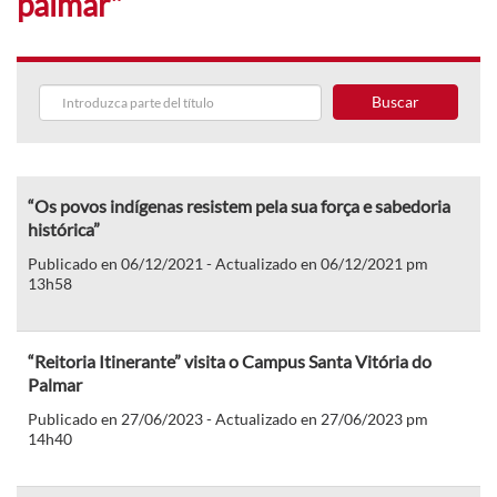
palmar"
Buscar
“Os povos indígenas resistem pela sua força e sabedoria
histórica”
Publicado en 06/12/2021 - Actualizado en 06/12/2021 pm
13h58
“Reitoria Itinerante” visita o Campus Santa Vitória do
Palmar
Publicado en 27/06/2023 - Actualizado en 27/06/2023 pm
14h40