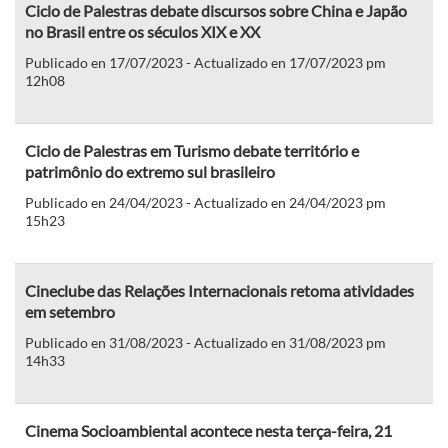
Ciclo de Palestras debate discursos sobre China e Japão
no Brasil entre os séculos XIX e XX
Publicado en 17/07/2023 - Actualizado en 17/07/2023 pm
12h08
Ciclo de Palestras em Turismo debate território e
patrimônio do extremo sul brasileiro
Publicado en 24/04/2023 - Actualizado en 24/04/2023 pm
15h23
Cineclube das Relações Internacionais retoma atividades
em setembro
Publicado en 31/08/2023 - Actualizado en 31/08/2023 pm
14h33
Cinema Socioambiental acontece nesta terça-feira, 21