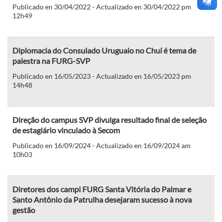
Publicado en 30/04/2022 - Actualizado en 30/04/2022 pm
12h49
Diplomacia do Consulado Uruguaio no Chuí é tema de
palestra na FURG-SVP
Publicado en 16/05/2023 - Actualizado en 16/05/2023 pm
14h48
Direção do campus SVP divulga resultado final de seleção
de estagiário vinculado à Secom
Publicado en 16/09/2024 - Actualizado en 16/09/2024 am
10h03
Diretores dos campi FURG Santa Vitória do Palmar e
Santo Antônio da Patrulha desejaram sucesso à nova
gestão