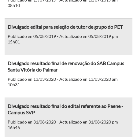
08h10
Divulgado edital para seleção de tutor de grupo do PET
Publicado en 05/08/2019 - Actualizado en 05/08/2019 pm
15h01
Divulgado resultado final de renovação do SAB Campus
Santa Vitória do Palmar
Publicado en 13/03/2020 - Actualizado en 13/03/2020 am
10h31
Divulgado resultado final do edital referente ao Paene -
Campus SVP
Publicado en 31/08/2020 - Actualizado en 31/08/2020 pm
16h46