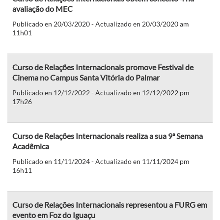
avaliação do MEC
Publicado en 20/03/2020 - Actualizado en 20/03/2020 am
11h01
Curso de Relações Internacionais promove Festival de
Cinema no Campus Santa Vitória do Palmar
Publicado en 12/12/2022 - Actualizado en 12/12/2022 pm
17h26
Curso de Relações Internacionais realiza a sua 9ª Semana
Acadêmica
Publicado en 11/11/2024 - Actualizado en 11/11/2024 pm
16h11
Curso de Relações Internacionais representou a FURG em
evento em Foz do Iguaçu