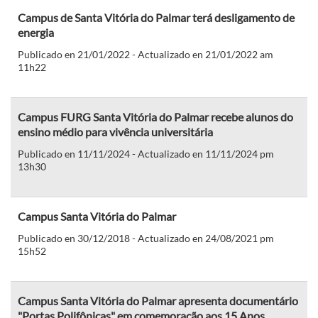
Campus de Santa Vitória do Palmar terá desligamento de
energia
Publicado en 21/01/2022 - Actualizado en 21/01/2022 am
11h22
Campus FURG Santa Vitória do Palmar recebe alunos do
ensino médio para vivência universitária
Publicado en 11/11/2024 - Actualizado en 11/11/2024 pm
13h30
Campus Santa Vitória do Palmar
Publicado en 30/12/2018 - Actualizado en 24/08/2021 pm
15h52
Campus Santa Vitória do Palmar apresenta documentário
"Portas Polifônicas" em comemoração aos 15 Anos