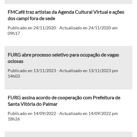
FMCafé traz artistas da Agenda Cultural Virtual e ações
dos campi fora de sede
Publicado en 24/11/2020 - Actualizado en 24/11/2020 am
09h17
FURG abre processo seletivo para ocupação de vagas
ociosas
Publicado en 13/11/2023 - Actualizado en 13/11/2023 pm
14h03
FURG assina acordo de cooperação com Prefeitura de
Santa Vitória do Palmar
Publicado en 14/09/2022 - Actualizado en 14/09/2022 pm
18h26