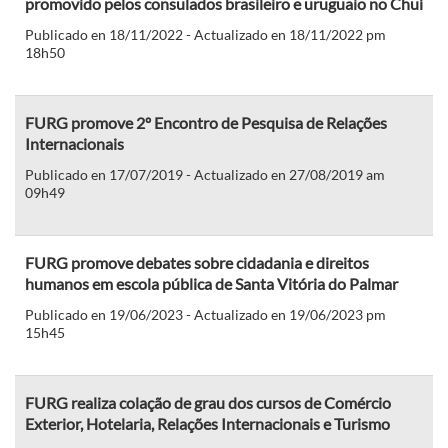
promovido pelos consulados brasileiro e uruguaio no Chuí
Publicado en 18/11/2022 - Actualizado en 18/11/2022 pm
18h50
FURG promove 2º Encontro de Pesquisa de Relações
Internacionais
Publicado en 17/07/2019 - Actualizado en 27/08/2019 am
09h49
FURG promove debates sobre cidadania e direitos
humanos em escola pública de Santa Vitória do Palmar
Publicado en 19/06/2023 - Actualizado en 19/06/2023 pm
15h45
FURG realiza colação de grau dos cursos de Comércio
Exterior, Hotelaria, Relações Internacionais e Turismo