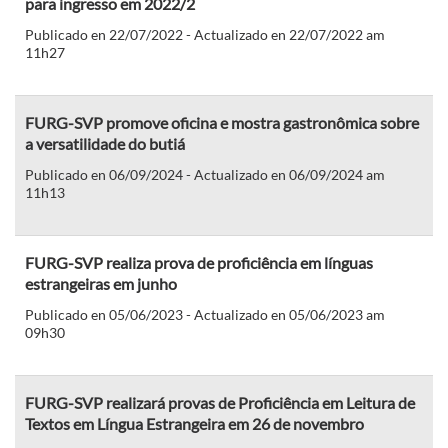
para ingresso em 2022/2
Publicado en 22/07/2022 - Actualizado en 22/07/2022 am
11h27
FURG-SVP promove oficina e mostra gastronômica sobre
a versatilidade do butiá
Publicado en 06/09/2024 - Actualizado en 06/09/2024 am
11h13
FURG-SVP realiza prova de proficiência em línguas
estrangeiras em junho
Publicado en 05/06/2023 - Actualizado en 05/06/2023 am
09h30
FURG-SVP realizará provas de Proficiência em Leitura de
Textos em Língua Estrangeira em 26 de novembro