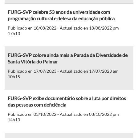
FURG-SVP celebra 53 anos da universidade com
programação cultural e defesa da educação pública
Publicado en 18/08/2022 - Actualizado en 18/08/2022 pm
17h13
FURG-SVP colore ainda mais a Parada da Diversidade de
Santa Vitória do Palmar
Publicado en 17/07/2023 - Actualizado en 17/07/2023 am
10h15
FURG-SVP exibe documentário sobre a luta por direitos
das pessoas com deficiência
Publicado en 03/10/2022 - Actualizado en 03/10/2022 pm
14h13