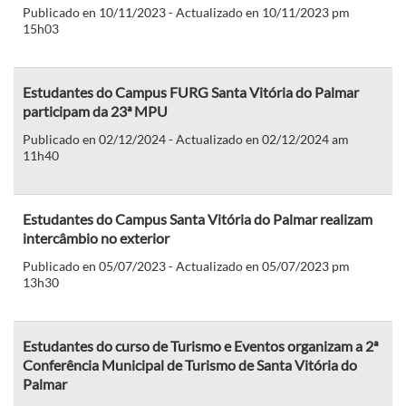
Publicado en 10/11/2023 - Actualizado en 10/11/2023 pm
15h03
Estudantes do Campus FURG Santa Vitória do Palmar
participam da 23ª MPU
Publicado en 02/12/2024 - Actualizado en 02/12/2024 am
11h40
Estudantes do Campus Santa Vitória do Palmar realizam
intercâmbio no exterior
Publicado en 05/07/2023 - Actualizado en 05/07/2023 pm
13h30
Estudantes do curso de Turismo e Eventos organizam a 2ª
Conferência Municipal de Turismo de Santa Vitória do
Palmar