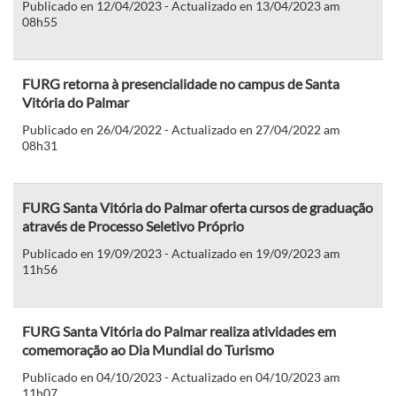
Publicado en 12/04/2023 - Actualizado en 13/04/2023 am
08h55
FURG retorna à presencialidade no campus de Santa
Vitória do Palmar
Publicado en 26/04/2022 - Actualizado en 27/04/2022 am
08h31
FURG Santa Vitória do Palmar oferta cursos de graduação
através de Processo Seletivo Próprio
Publicado en 19/09/2023 - Actualizado en 19/09/2023 am
11h56
FURG Santa Vitória do Palmar realiza atividades em
comemoração ao Dia Mundial do Turismo
Publicado en 04/10/2023 - Actualizado en 04/10/2023 am
11h07