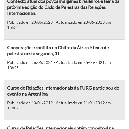
Contexto atual dos povos indígenas brasileiros é tema da
próxima edição do Ciclo de Palestras das Relações
Internacionais
Publicado en 23/06/2023 - Actualizado en 23/06/2023 pm
15h31
Cooperação e conflito no Chifre da África é tema de
palestra nesta segunda, 31
Publicado en 26/05/2021 - Actualizado en 26/05/2021 am
10h25
Curso de Relações Internacionais da FURG participou de
evento na Argentina
Publicado en 10/01/2019 - Actualizado en 21/01/2019 am
11h07
Curso de Relações Internacionais obtém conceito 4 na