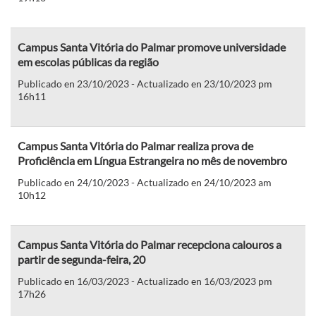
Campus Santa Vitória do Palmar promove universidade
em escolas públicas da região
Publicado en 23/10/2023 - Actualizado en 23/10/2023 pm
16h11
Campus Santa Vitória do Palmar realiza prova de
Proficiência em Língua Estrangeira no mês de novembro
Publicado en 24/10/2023 - Actualizado en 24/10/2023 am
10h12
Campus Santa Vitória do Palmar recepciona calouros a
partir de segunda-feira, 20
Publicado en 16/03/2023 - Actualizado en 16/03/2023 pm
17h26