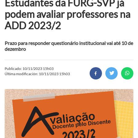
Estudantes da FURG-SVP já
podem avaliar professores na
ADD 2023/2
Prazo para responder questionário institucional vai até 10 de
dezembro
Publicado: 10/11/2023 15h03
Última modificación: 10/11/2023 15h03