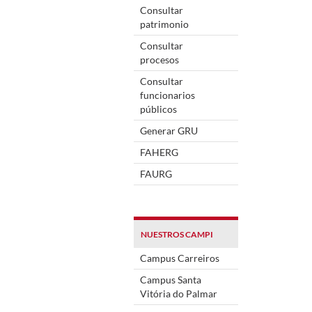
Consultar
patrimonio
Consultar
procesos
Consultar
funcionarios
públicos
Generar GRU
FAHERG
FAURG
NUESTROS CAMPI
Campus Carreiros
Campus Santa
Vitória do Palmar