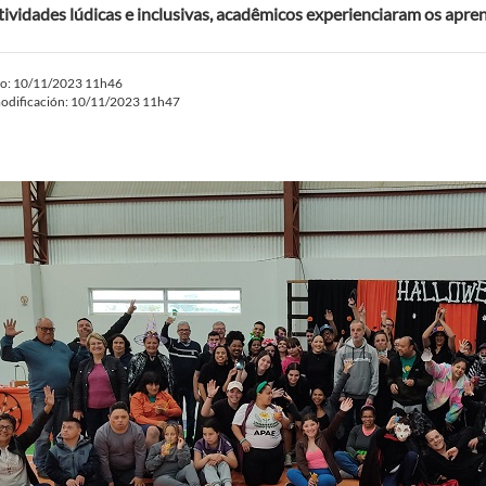
ividades lúdicas e inclusivas, acadêmicos experienciaram os apren
do: 10/11/2023 11h46
odificación: 10/11/2023 11h47