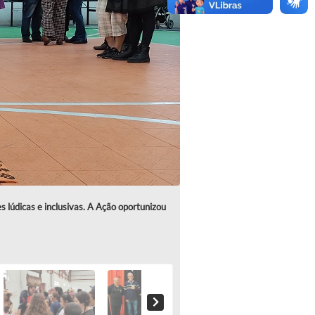
 lúdicas e inclusivas. A Ação oportunizou