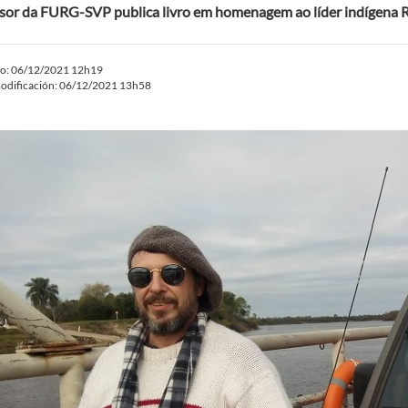
sor da FURG-SVP publica livro em homenagem ao líder indígena 
do: 06/12/2021 12h19
odificación: 06/12/2021 13h58