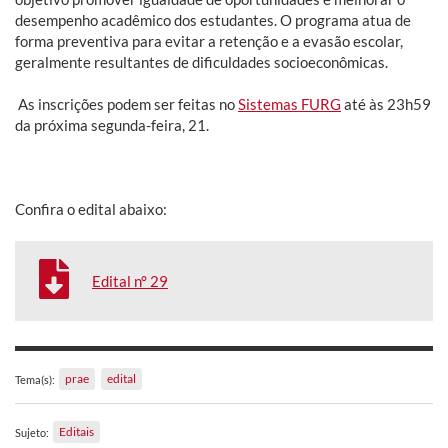
desempenho acadêmico dos estudantes. O programa atua de
forma preventiva para evitar a retenção e a evasão escolar,
geralmente resultantes de dificuldades socioeconômicas.
As inscrições podem ser feitas no
Sistemas FURG
até às 23h59
da próxima segunda-feira, 21.
Confira o edital abaixo:
Edital n° 29
prae
edital
Tema(s):
Editais
Sujeto: