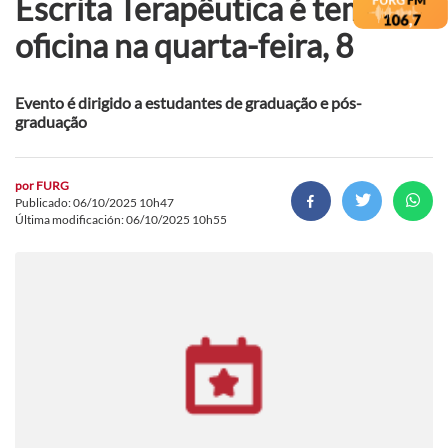
Escrita Terapêutica é tema de
oficina na quarta-feira, 8
Evento é dirigido a estudantes de graduação e pós-
graduação
por
FURG
Publicado: 06/10/2025 10h47
Última modificación: 06/10/2025 10h55