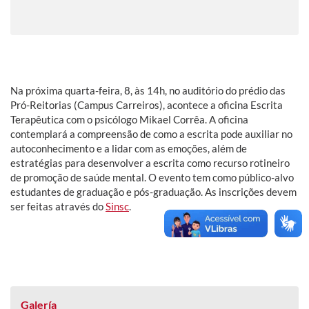
Na próxima quarta-feira, 8, às 14h, no auditório do prédio das
Pró-Reitorias (Campus Carreiros), acontece a oficina Escrita
Terapêutica com o psicólogo Mikael Corrêa. A oficina
contemplará a compreensão de como a escrita pode auxiliar no
autoconhecimento e a lidar com as emoções, além de
estratégias para desenvolver a escrita como recurso rotineiro
de promoção de saúde mental. O evento tem como público-alvo
estudantes de graduação e pós-graduação. As inscrições devem
ser feitas através do
Sinsc
.
Galería