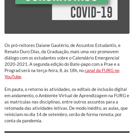
Os pró-reitores Daiane Gautério, de Assuntos Estudantis, e
Renato Duro Dias, da Graduação, mais uma vez promovem
diálogo com os estudantes sobre o Calendário Emergencial
2020-2021. A segunda edição do Bate-papo com a Prae e a
Prograd será na terça-feira, 8, às 18h, no
canal da FURG no
YouTube
.
Em pauta, o retorno às atividades, os editais de inclusão digital
em andamento, o Ambiente Virtual de Aprendizagem na FURG e
as matrículas nas disciplinas, entre outros assuntos para a
retomada das atividades letivas. De modo inédito, as aulas, que
reiniciam no dia 14 de setembro, serão de forma remota, por
conta da pandemia.