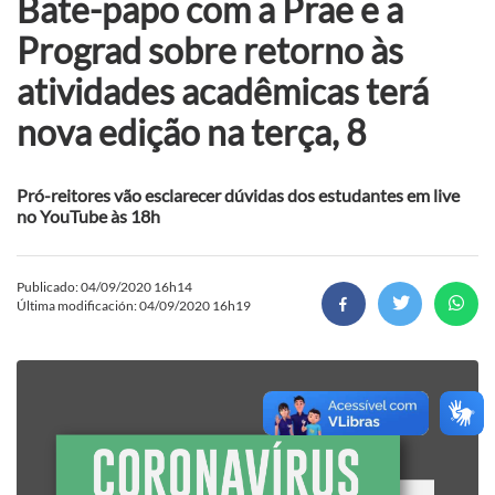
Bate-papo com a Prae e a
Prograd sobre retorno às
atividades acadêmicas terá
nova edição na terça, 8
Pró-reitores vão esclarecer dúvidas dos estudantes em live
no YouTube às 18h
Publicado: 04/09/2020 16h14
Última modificación: 04/09/2020 16h19