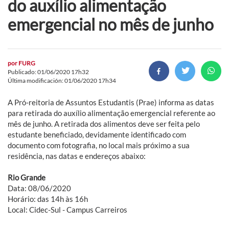
do auxílio alimentação
emergencial no mês de junho
por
FURG
Publicado: 01/06/2020 17h32
Última modificación: 01/06/2020 17h34
A Pró-reitoria de Assuntos Estudantis (Prae) informa as datas
para retirada do auxílio alimentação emergencial referente ao
mês de junho. A retirada dos alimentos deve ser feita pelo
estudante beneficiado, devidamente identificado com
documento com fotografia, no local mais próximo a sua
residência, nas datas e endereços abaixo:
Rio Grande
Data: 08/06/2020
Horário: das 14h às 16h
Local: Cidec-Sul - Campus Carreiros