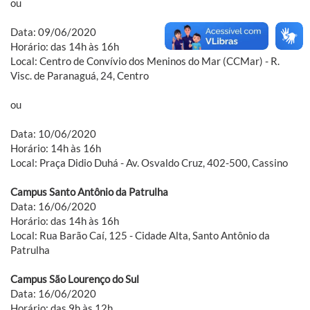
ou
Data: 09/06/2020
Horário: das 14h às 16h
Local: Centro de Convívio dos Meninos do Mar (CCMar) - R.
Visc. de Paranaguá, 24, Centro
ou
Data: 10/06/2020
Horário: 14h às 16h
Local: Praça Didio Duhá - Av. Osvaldo Cruz, 402-500, Cassino
Campus Santo Antônio da Patrulha
Data: 16/06/2020
Horário: das 14h às 16h
Local: Rua Barão Caí, 125 - Cidade Alta, Santo Antônio da
Patrulha
Campus São Lourenço do Sul
Data: 16/06/2020
Horário: das 9h às 12h