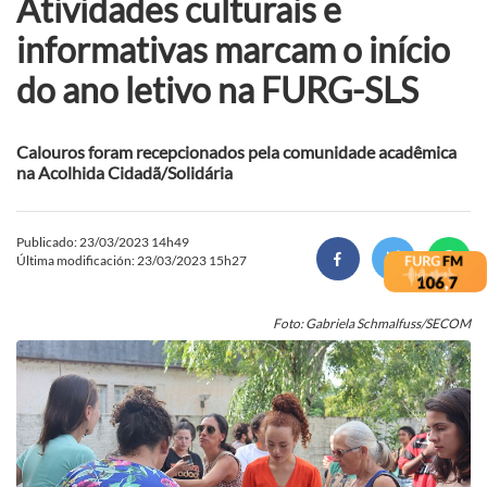
Atividades culturais e
informativas marcam o início
do ano letivo na FURG-SLS
Calouros foram recepcionados pela comunidade acadêmica
na Acolhida Cidadã/Solidária
Publicado: 23/03/2023 14h49
Última modificación: 23/03/2023 15h27
Foto: Gabriela Schmalfuss/SECOM