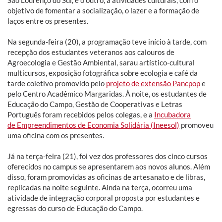
objetivo de fomentar a socialização, o lazer e a formação de
laços entre os presentes.
Na segunda-feira (20), a programação teve início à tarde, com
recepção dos estudantes veteranos aos calouros de
Agroecologia e Gestão Ambiental, sarau artístico-cultural
multicursos, exposição fotográfica sobre ecologia e café da
tarde coletivo promovido pelo
projeto de extensão Pancpop
e
pelo Centro Acadêmico Margaridas. À noite, os estudantes de
Educação do Campo, Gestão de Cooperativas e Letras
Português foram recebidos pelos colegas, e a
Incubadora
de Empreendimentos de Economia Solidária (Ineesol)
promoveu
uma oficina com os presentes.
Já na terça-feira (21), foi vez dos professores dos cinco cursos
oferecidos no campus se apresentarem aos novos alunos. Além
disso, foram promovidas as oficinas de artesanato e de libras,
replicadas na noite seguinte. Ainda na terça, ocorreu uma
atividade de integração corporal proposta por estudantes e
egressas do curso de Educação do Campo.