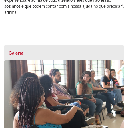
sozinhos e que podem contar com a nossa ajuda no que precisar”,
afirma.
Galería