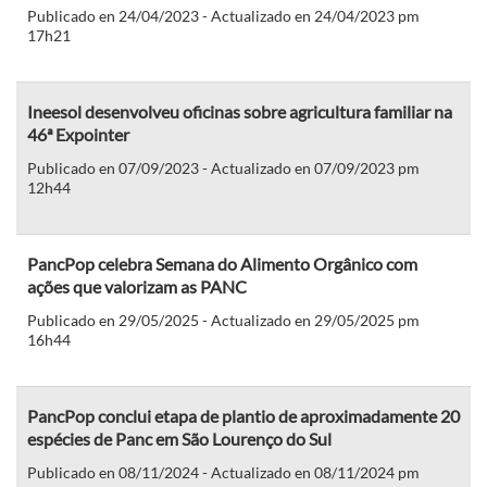
Publicado en 24/04/2023 - Actualizado en 24/04/2023 pm
17h21
Ineesol desenvolveu oficinas sobre agricultura familiar na
46ª Expointer
Publicado en 07/09/2023 - Actualizado en 07/09/2023 pm
12h44
PancPop celebra Semana do Alimento Orgânico com
ações que valorizam as PANC
Publicado en 29/05/2025 - Actualizado en 29/05/2025 pm
16h44
PancPop conclui etapa de plantio de aproximadamente 20
espécies de Panc em São Lourenço do Sul
Publicado en 08/11/2024 - Actualizado en 08/11/2024 pm