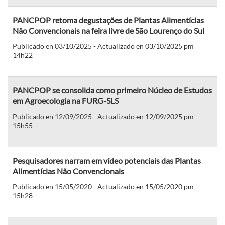
PANCPOP retoma degustações de Plantas Alimentícias
Não Convencionais na feira livre de São Lourenço do Sul
Publicado en 03/10/2025 - Actualizado en 03/10/2025 pm
14h22
PANCPOP se consolida como primeiro Núcleo de Estudos
em Agroecologia na FURG-SLS
Publicado en 12/09/2025 - Actualizado en 12/09/2025 pm
15h55
Pesquisadores narram em vídeo potenciais das Plantas
Alimentícias Não Convencionais
Publicado en 15/05/2020 - Actualizado en 15/05/2020 pm
15h28