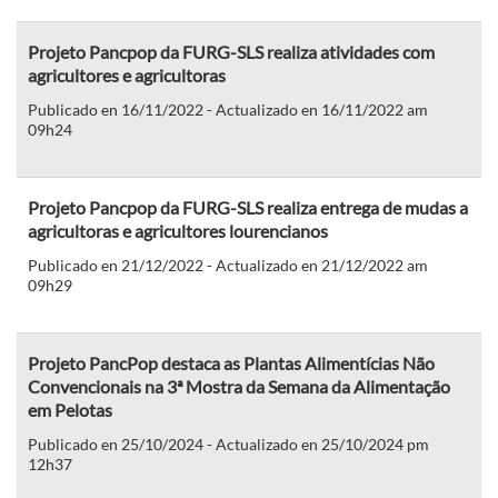
Projeto Pancpop da FURG-SLS realiza atividades com
agricultores e agricultoras
Publicado en 16/11/2022 - Actualizado en 16/11/2022 am
09h24
Projeto Pancpop da FURG-SLS realiza entrega de mudas a
agricultoras e agricultores lourencianos
Publicado en 21/12/2022 - Actualizado en 21/12/2022 am
09h29
Projeto PancPop destaca as Plantas Alimentícias Não
Convencionais na 3ª Mostra da Semana da Alimentação
em Pelotas
Publicado en 25/10/2024 - Actualizado en 25/10/2024 pm
12h37