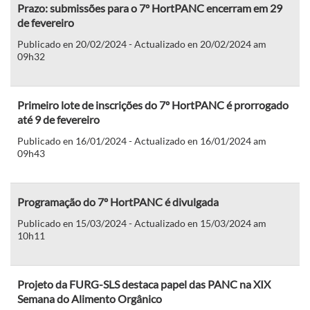
Prazo: submissões para o 7º HortPANC encerram em 29
de fevereiro
Publicado en 20/02/2024 - Actualizado en 20/02/2024 am
09h32
Primeiro lote de inscrições do 7º HortPANC é prorrogado
até 9 de fevereiro
Publicado en 16/01/2024 - Actualizado en 16/01/2024 am
09h43
Programação do 7º HortPANC é divulgada
Publicado en 15/03/2024 - Actualizado en 15/03/2024 am
10h11
Projeto da FURG-SLS destaca papel das PANC na XIX
Semana do Alimento Orgânico