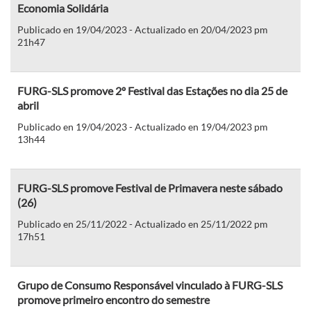
Economia Solidária
Publicado en 19/04/2023 - Actualizado en 20/04/2023 pm
21h47
FURG-SLS promove 2º Festival das Estações no dia 25 de
abril
Publicado en 19/04/2023 - Actualizado en 19/04/2023 pm
13h44
FURG-SLS promove Festival de Primavera neste sábado
(26)
Publicado en 25/11/2022 - Actualizado en 25/11/2022 pm
17h51
Grupo de Consumo Responsável vinculado à FURG-SLS
promove primeiro encontro do semestre