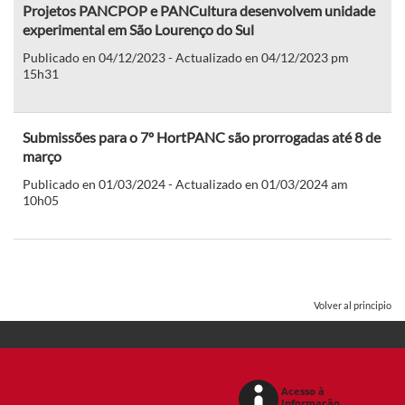
Projetos PANCPOP e PANCultura desenvolvem unidade
experimental em São Lourenço do Sul
Publicado en 04/12/2023 - Actualizado en 04/12/2023 pm
15h31
Submissões para o 7º HortPANC são prorrogadas até 8 de
março
Publicado en 01/03/2024 - Actualizado en 01/03/2024 am
10h05
Volver al principio