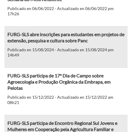
Publicado en 06/06/2022 - Actualizado en 06/06/2022 pm
17h26
FURG-SLS abre inscrições para estudantes em projetos de
extensão, pesquisa e cultura sobre Panc
Publicado en 15/08/2024 - Actualizado en 15/08/2024 pm
14h49
FURG-SLS participa de 17º Dia de Campo sobre
Agroecologia e Produção Orgânica da Embrapa, em
Pelotas
Publicado en 15/12/2022 - Actualizado en 15/12/2022 am
08h21
FURG-SLS participa de Encontro Regional Sul Jovens e
Mulheres em Cooperação pela Agricultura Familiar e