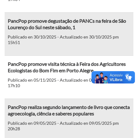
PancPop promove degustação de PANCs na feira de São
Lourenço do Sul neste sábado, 1
Publicado en 30/10/2025 - Actualizado en 30/10/2025 pm
15h51
PancPop promove visita técnica à Feira dos Agricultores
Ecologistas do Bom Fim em Porto Alegre
Publicado en 05/11/2025 - Actualizado en 05/11/2025 pm
17h10
PancPop realiza segundo lançamento de livro que conecta
agroecologia, ciência e saberes populares
Publicado en 09/05/2025 - Actualizado en 09/05/2025 pm
20h28