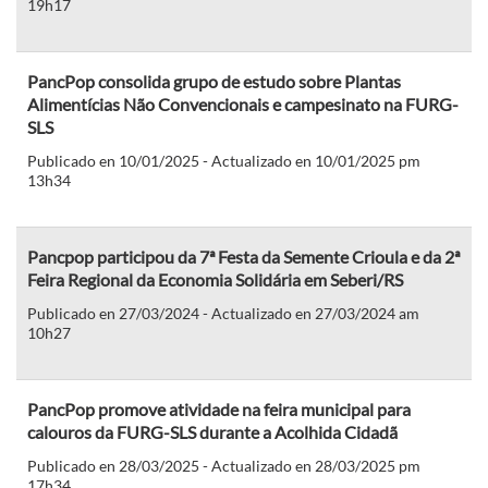
19h17
PancPop consolida grupo de estudo sobre Plantas
Alimentícias Não Convencionais e campesinato na FURG-
SLS
Publicado en 10/01/2025 - Actualizado en 10/01/2025 pm
13h34
Pancpop participou da 7ª Festa da Semente Crioula e da 2ª
Feira Regional da Economia Solidária em Seberi/RS
Publicado en 27/03/2024 - Actualizado en 27/03/2024 am
10h27
PancPop promove atividade na feira municipal para
calouros da FURG-SLS durante a Acolhida Cidadã
Publicado en 28/03/2025 - Actualizado en 28/03/2025 pm
17h34