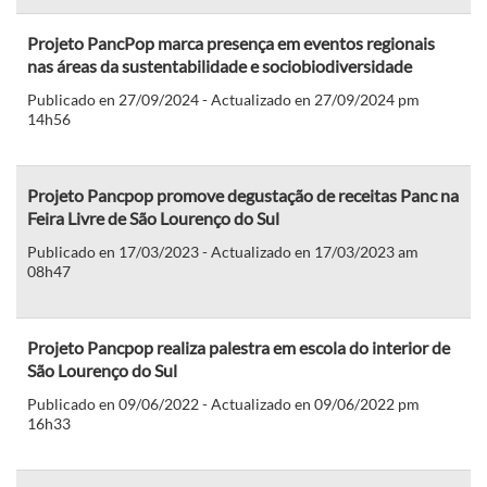
Projeto PancPop marca presença em eventos regionais
nas áreas da sustentabilidade e sociobiodiversidade
Publicado en 27/09/2024 - Actualizado en 27/09/2024 pm
14h56
Projeto Pancpop promove degustação de receitas Panc na
Feira Livre de São Lourenço do Sul
Publicado en 17/03/2023 - Actualizado en 17/03/2023 am
08h47
Projeto Pancpop realiza palestra em escola do interior de
São Lourenço do Sul
Publicado en 09/06/2022 - Actualizado en 09/06/2022 pm
16h33