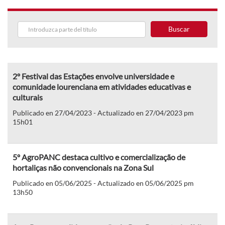
Buscar
2º Festival das Estações envolve universidade e
comunidade lourenciana em atividades educativas e
culturais
Publicado en 27/04/2023 - Actualizado en 27/04/2023 pm
15h01
5º AgroPANC destaca cultivo e comercialização de
hortaliças não convencionais na Zona Sul
Publicado en 05/06/2025 - Actualizado en 05/06/2025 pm
13h50