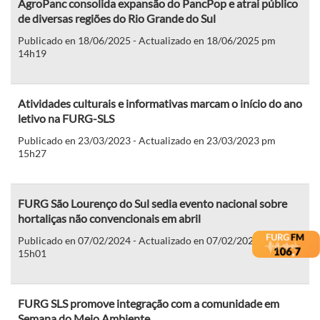
AgroPanc consolida expansão do PancPop e atrai público
de diversas regiões do Rio Grande do Sul
Publicado en 18/06/2025 - Actualizado en 18/06/2025 pm
14h19
Atividades culturais e informativas marcam o início do ano
letivo na FURG-SLS
Publicado en 23/03/2023 - Actualizado en 23/03/2023 pm
15h27
FURG São Lourenço do Sul sedia evento nacional sobre
hortaliças não convencionais em abril
Publicado en 07/02/2024 - Actualizado en 07/02/2024 pm
15h01
FURG SLS promove integração com a comunidade em
Semana do Meio Ambiente