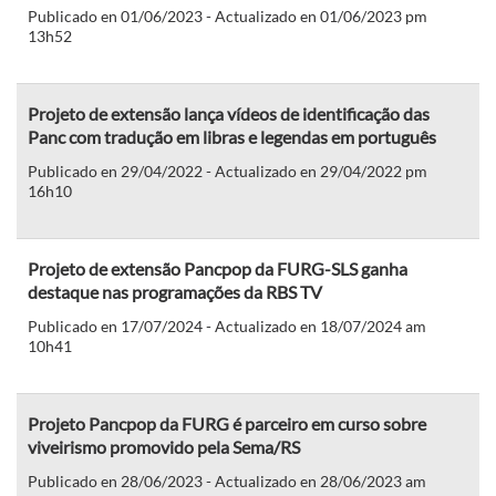
Publicado en 01/06/2023 - Actualizado en 01/06/2023 pm
13h52
Projeto de extensão lança vídeos de identificação das
Panc com tradução em libras e legendas em português
Publicado en 29/04/2022 - Actualizado en 29/04/2022 pm
16h10
Projeto de extensão Pancpop da FURG-SLS ganha
destaque nas programações da RBS TV
Publicado en 17/07/2024 - Actualizado en 18/07/2024 am
10h41
Projeto Pancpop da FURG é parceiro em curso sobre
viveirismo promovido pela Sema/RS
Publicado en 28/06/2023 - Actualizado en 28/06/2023 am