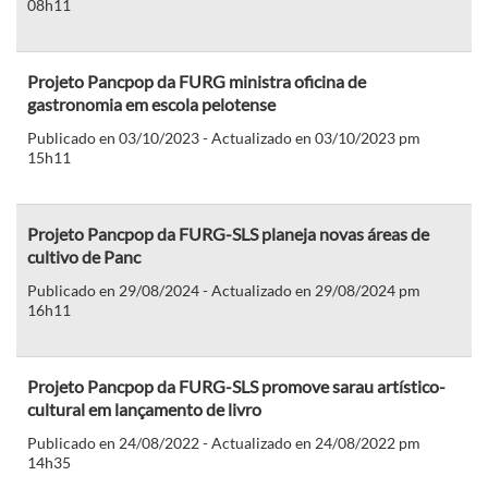
08h11
Projeto Pancpop da FURG ministra oficina de
gastronomia em escola pelotense
Publicado en 03/10/2023 - Actualizado en 03/10/2023 pm
15h11
Projeto Pancpop da FURG-SLS planeja novas áreas de
cultivo de Panc
Publicado en 29/08/2024 - Actualizado en 29/08/2024 pm
16h11
Projeto Pancpop da FURG-SLS promove sarau artístico-
cultural em lançamento de livro
Publicado en 24/08/2022 - Actualizado en 24/08/2022 pm
14h35