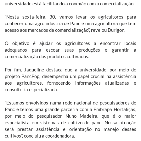
universidade está facilitando a conexão com a comercialização.
“Nesta sexta-feira, 30, vamos levar os agricultores para
conhecer uma agroindústria de Panc e uma agricultora que tem
acesso aos mercados de comercialização”, revelou Durigon.
O objetivo é ajudar os agricultores a encontrar locais
adequados para escoar suas produções e garantir a
comercialização dos produtos cultivados.
Por fim, Jaqueline destaca que a universidade, por meio do
projeto PancPop, desempenha um papel crucial na assistência
aos agricultores, fornecendo informações atualizadas e
consultoria especializada.
“Estamos envolvidos numa rede nacional de pesquisadores de
Panc e temos uma grande parceria com a Embrapa Hortaliças,
por meio do pesquisador Nuno Madeira, que é o maior
especialista em sistemas de cultivo de panc. Nossa atuação
será prestar assistência e orientação no manejo desses
cultivos”, concluiu a coordenadora.