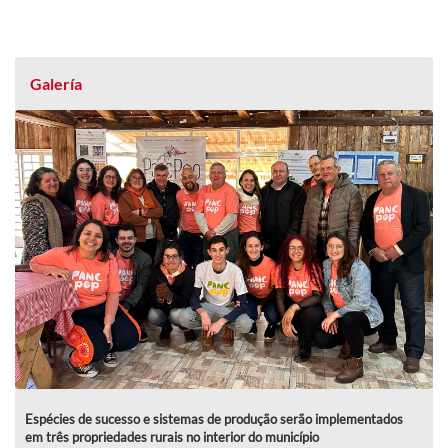
Galería
Espécies de sucesso e sistemas de produção serão implementados
em três propriedades rurais no interior do município