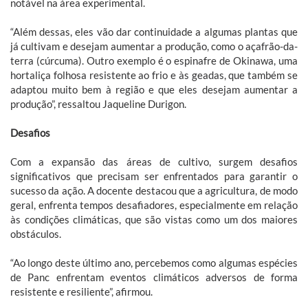
notável na área experimental.
“Além dessas, eles vão dar continuidade a algumas plantas que
já cultivam e desejam aumentar a produção, como o açafrão-da-
terra (cúrcuma). Outro exemplo é o espinafre de Okinawa, uma
hortaliça folhosa resistente ao frio e às geadas, que também se
adaptou muito bem à região e que eles desejam aumentar a
produção”, ressaltou Jaqueline Durigon.
Desafios
Com a expansão das áreas de cultivo, surgem desafios
significativos que precisam ser enfrentados para garantir o
sucesso da ação. A docente destacou que a agricultura, de modo
geral, enfrenta tempos desafiadores, especialmente em relação
às condições climáticas, que são vistas como um dos maiores
obstáculos.
“Ao longo deste último ano, percebemos como algumas espécies
de Panc enfrentam eventos climáticos adversos de forma
resistente e resiliente”, afirmou.