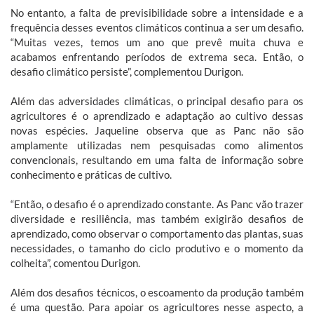
No entanto, a falta de previsibilidade sobre a intensidade e a
frequência desses eventos climáticos continua a ser um desafio.
“Muitas vezes, temos um ano que prevê muita chuva e
acabamos enfrentando períodos de extrema seca. Então, o
desafio climático persiste”, complementou Durigon.
Além das adversidades climáticas, o principal desafio para os
agricultores é o aprendizado e adaptação ao cultivo dessas
novas espécies. Jaqueline observa que as Panc não são
amplamente utilizadas nem pesquisadas como alimentos
convencionais, resultando em uma falta de informação sobre
conhecimento e práticas de cultivo.
“Então, o desafio é o aprendizado constante. As Panc vão trazer
diversidade e resiliência, mas também exigirão desafios de
aprendizado, como observar o comportamento das plantas, suas
necessidades, o tamanho do ciclo produtivo e o momento da
colheita”, comentou Durigon.
Além dos desafios técnicos, o escoamento da produção também
é uma questão. Para apoiar os agricultores nesse aspecto, a