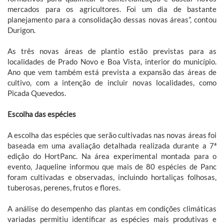
mercados para os agricultores. Foi um dia de bastante
planejamento para a consolidação dessas novas áreas”, contou
Durigon.
As três novas áreas de plantio estão previstas para as
localidades de Prado Novo e Boa Vista, interior do município.
Ano que vem também está prevista a expansão das áreas de
cultivo, com a intenção de incluir novas localidades, como
Picada Quevedos.
Escolha das espécies
A escolha das espécies que serão cultivadas nas novas áreas foi
baseada em uma avaliação detalhada realizada durante a 7ª
edição do HortPanc. Na área experimental montada para o
evento, Jaqueline informou que mais de 80 espécies de Panc
foram cultivadas e observadas, incluindo hortaliças folhosas,
tuberosas, perenes, frutos e flores.
A análise do desempenho das plantas em condições climáticas
variadas permitiu identificar as espécies mais produtivas e