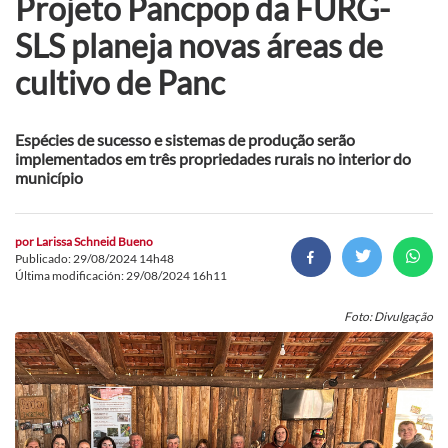
Projeto Pancpop da FURG-
SLS planeja novas áreas de
cultivo de Panc
Espécies de sucesso e sistemas de produção serão
implementados em três propriedades rurais no interior do
município
por
Larissa Schneid Bueno
Publicado: 29/08/2024 14h48
Última modificación: 29/08/2024 16h11
Foto: Divulgação