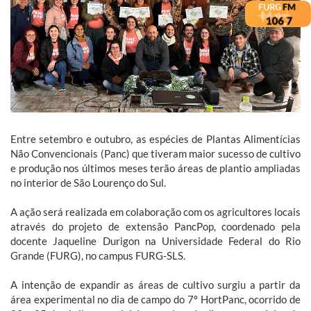
Entre setembro e outubro, as espécies de Plantas Alimentícias
Não Convencionais (Panc) que tiveram maior sucesso de cultivo
e produção nos últimos meses terão áreas de plantio ampliadas
no interior de São Lourenço do Sul.
A ação será realizada em colaboração com os agricultores locais
através do projeto de extensão PancPop, coordenado pela
docente Jaqueline Durigon na Universidade Federal do Rio
Grande (FURG), no campus FURG-SLS.
A intenção de expandir as áreas de cultivo surgiu a partir da
área experimental no dia de campo do 7º HortPanc, ocorrido de