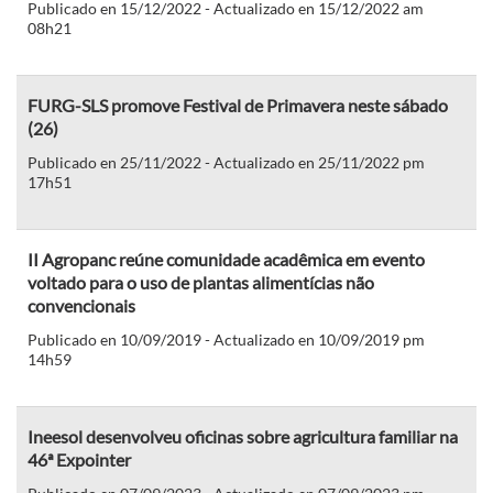
Publicado en 15/12/2022 - Actualizado en 15/12/2022 am
08h21
FURG-SLS promove Festival de Primavera neste sábado
(26)
Publicado en 25/11/2022 - Actualizado en 25/11/2022 pm
17h51
II Agropanc reúne comunidade acadêmica em evento
voltado para o uso de plantas alimentícias não
convencionais
Publicado en 10/09/2019 - Actualizado en 10/09/2019 pm
14h59
Ineesol desenvolveu oficinas sobre agricultura familiar na
46ª Expointer