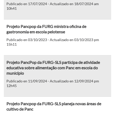
Publicado en 17/07/2024 - Actualizado en 18/07/2024 am
10h41
Projeto Pancpop da FURG ministra oficina de
gastronomia em escola pelotense
Publicado en 03/10/2023 - Actualizado en 03/10/2023 pm
15h11
Projeto PancPop da FURG-SLS participa de atividade
educativa sobre alimentação com Panc em escola do
município
Publicado en 11/09/2024 - Actualizado en 12/09/2024 pm
12h45
Projeto Pancpop da FURG-SLS planeja novas áreas de
cultivo de Panc