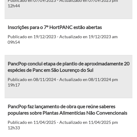
Publicado en 07/09/2023 - Actualizado en 07/09/2023 pm
12h44
Inscrições para o 7º HortPANC estão abertas
Publicado en 19/12/2023 - Actualizado en 19/12/2023 am
09h54
PancPop conclui etapa de plantio de aproximadamente 20
espécies de Panc em São Lourenço do Sul
Publicado en 08/11/2024 - Actualizado en 08/11/2024 pm
19h17
PancPop faz lançamento de obra que reúne saberes
populares sobre Plantas Alimentícias Não Convencionais
Publicado en 11/04/2025 - Actualizado en 11/04/2025 pm
12h33