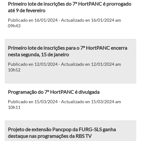
Primeiro lote de inscrições do 7º HortPANC é prorrogado
até 9 de fevereiro
Publicado en 16/01/2024 - Actualizado en 16/01/2024 am
09h43
Primeiro lote de inscrições para o 7º HortPANC encerra
nesta segunda, 15 de janeiro
Publicado en 12/01/2024 - Actualizado en 12/01/2024 am
10h52
Programação do 7º HortPANC é divulgada
Publicado en 15/03/2024 - Actualizado en 15/03/2024 am
10h11
Projeto de extensão Pancpop da FURG-SLS ganha
destaque nas programações da RBS TV