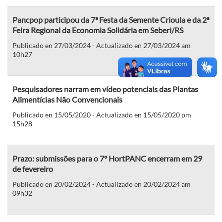
Pancpop participou da 7ª Festa da Semente Crioula e da 2ª
Feira Regional da Economia Solidária em Seberi/RS
Publicado en 27/03/2024 - Actualizado en 27/03/2024 am
10h27
Pesquisadores narram em vídeo potenciais das Plantas
Alimentícias Não Convencionais
Publicado en 15/05/2020 - Actualizado en 15/05/2020 pm
15h28
Prazo: submissões para o 7º HortPANC encerram em 29
de fevereiro
Publicado en 20/02/2024 - Actualizado en 20/02/2024 am
09h32