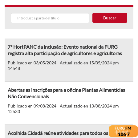
Buscar
7° HortPANC da inclusão: Evento nacional da FURG
registra alta participação de agricultores e agricultoras
Publicado en 03/05/2024 - Actualizado en 15/05/2024 pm
14h48
Abertas as inscrições para a oficina Plantas Alimentícias
Não Convencionais
Publicado en 09/08/2024 - Actualizado en 13/08/2024 pm
12h33
Acolhida Cidadã reúne atividades para todos os públicos