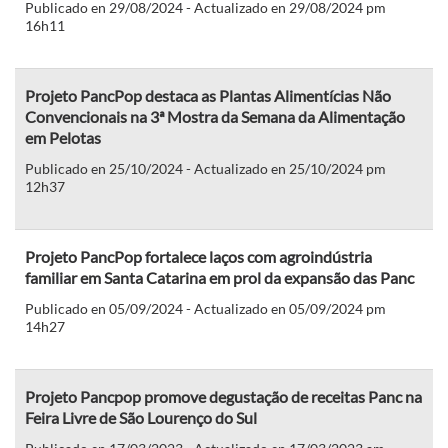
Publicado en 29/08/2024 - Actualizado en 29/08/2024 pm
16h11
Projeto PancPop destaca as Plantas Alimentícias Não
Convencionais na 3ª Mostra da Semana da Alimentação
em Pelotas
Publicado en 25/10/2024 - Actualizado en 25/10/2024 pm
12h37
Projeto PancPop fortalece laços com agroindústria
familiar em Santa Catarina em prol da expansão das Panc
Publicado en 05/09/2024 - Actualizado en 05/09/2024 pm
14h27
Projeto Pancpop promove degustação de receitas Panc na
Feira Livre de São Lourenço do Sul