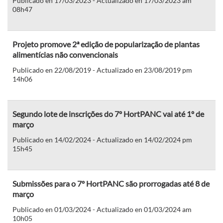
Publicado en 17/03/2023 - Actualizado en 17/03/2023 am
08h47
Projeto promove 2ª edição de popularização de plantas
alimentícias não convencionais
Publicado en 22/08/2019 - Actualizado en 23/08/2019 pm
14h06
Segundo lote de inscrições do 7º HortPANC vai até 1º de
março
Publicado en 14/02/2024 - Actualizado en 14/02/2024 pm
15h45
Submissões para o 7º HortPANC são prorrogadas até 8 de
março
Publicado en 01/03/2024 - Actualizado en 01/03/2024 am
10h05