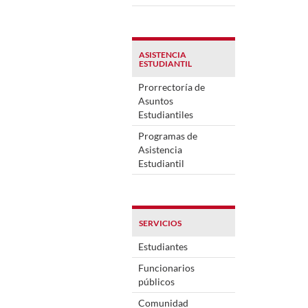
ASISTENCIA
ESTUDIANTIL
Prorrectoría de
Asuntos
Estudiantiles
Programas de
Asistencia
Estudiantil
SERVICIOS
Estudiantes
Funcionarios
públicos
Comunidad