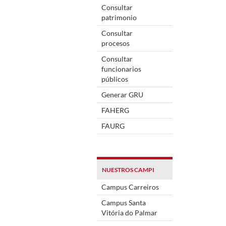
Consultar
patrimonio
Consultar
procesos
Consultar
funcionarios
públicos
Generar GRU
FAHERG
FAURG
NUESTROS CAMPI
Campus Carreiros
Campus Santa
Vitória do Palmar