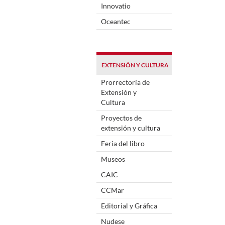
Innovatio
Oceantec
EXTENSIÓN Y CULTURA
Prorrectoría de
Extensión y
Cultura
Proyectos de
extensión y cultura
Feria del libro
Museos
CAIC
CCMar
Editorial y Gráfica
Nudese