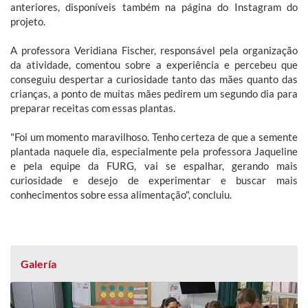
anteriores, disponíveis também na página do Instagram do
projeto.
A professora Veridiana Fischer, responsável pela organização
da atividade, comentou sobre a experiência e percebeu que
conseguiu despertar a curiosidade tanto das mães quanto das
crianças, a ponto de muitas mães pedirem um segundo dia para
preparar receitas com essas plantas.
"Foi um momento maravilhoso. Tenho certeza de que a semente
plantada naquele dia, especialmente pela professora Jaqueline
e pela equipe da FURG, vai se espalhar, gerando mais
curiosidade e desejo de experimentar e buscar mais
conhecimentos sobre essa alimentação", concluiu.
Galería