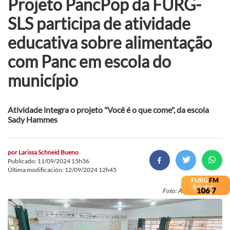
Projeto PancPop da FURG-
SLS participa de atividade
educativa sobre alimentação
com Panc em escola do
município
Atividade integra o projeto "Você é o que come", da escola
Sady Hammes
por
Larissa Schneid Bueno
Publicado: 11/09/2024 15h36
Última modificación: 12/09/2024 12h45
Foto: Acervo PancPop