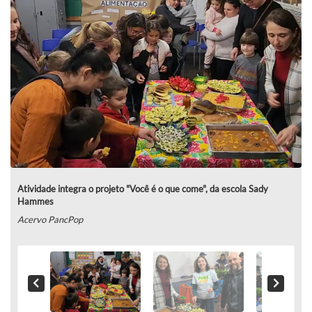
Atividade integra o projeto "Você é o que come", da escola Sady
Hammes
Acervo PancPop