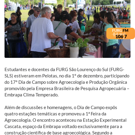
Estudantes e docentes da FURG São Lourenço do Sul (FURG-
SLS) estiveram em Pelotas, no dia 1º de dezembro, participando
do 17º Dia de Campo sobre Agroecologia e Produção Orgânica
promovido pela Empresa Brasileira de Pesquisa Agropecuária –
Embrapa Clima Temperado.
Além de discussões e homenagens, o Dia de Campo expôs
quatro estações temáticas e promoveu a 1ª Feira da
Agroecologia. O encontro aconteceu na Estação Experimental
Cascata, espaço da Embrapa voltado exclusivamente para a
construção científica de base agroecológica. Segundo a