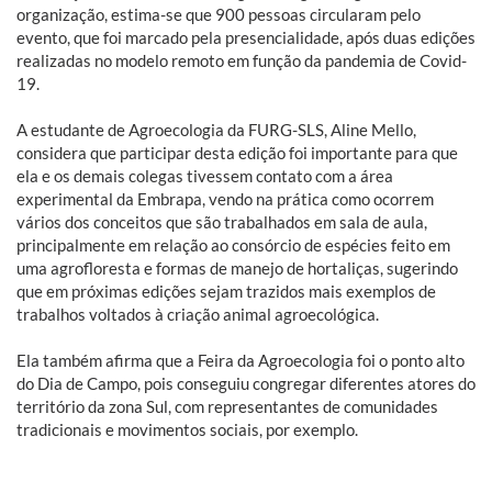
organização, estima-se que 900 pessoas circularam pelo
evento, que foi marcado pela presencialidade, após duas edições
realizadas no modelo remoto em função da pandemia de Covid-
19.
A estudante de Agroecologia da FURG-SLS, Aline Mello,
considera que participar desta edição foi importante para que
ela e os demais colegas tivessem contato com a área
experimental da Embrapa, vendo na prática como ocorrem
vários dos conceitos que são trabalhados em sala de aula,
principalmente em relação ao consórcio de espécies feito em
uma agrofloresta e formas de manejo de hortaliças, sugerindo
que em próximas edições sejam trazidos mais exemplos de
trabalhos voltados à criação animal agroecológica.
Ela também afirma que a Feira da Agroecologia foi o ponto alto
do Dia de Campo, pois conseguiu congregar diferentes atores do
território da zona Sul, com representantes de comunidades
tradicionais e movimentos sociais, por exemplo.