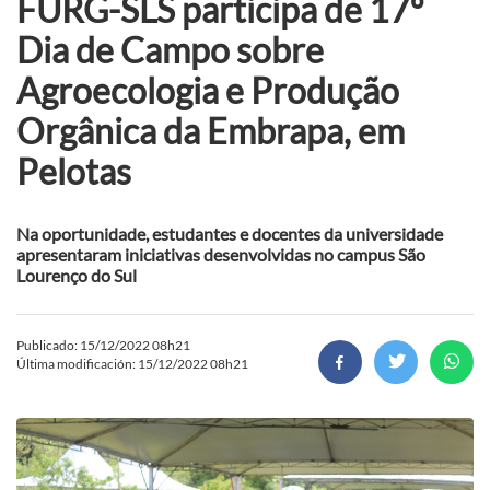
FURG-SLS participa de 17º
Dia de Campo sobre
Agroecologia e Produção
Orgânica da Embrapa, em
Pelotas
Na oportunidade, estudantes e docentes da universidade
apresentaram iniciativas desenvolvidas no campus São
Lourenço do Sul
Publicado: 15/12/2022 08h21
Última modificación: 15/12/2022 08h21