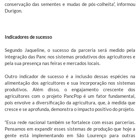
conservação das sementes e mudas de pós-colheita”, informou
Durigon.
Indicadores de sucesso
Segundo Jaqueline, o sucesso da parceria será medido pela
integração das Panc nos sistemas produtivos dos agricultores e
pela sua presença nas feiras e mercados locais.
Outro indicador de sucesso é a inclusão dessas espécies na
alimentação dos agricultores e sua incorporação nos sistemas
produtivos. Além disso, o engajamento crescente dos
agricultores com o projeto PancPop é um fator fundamental,
pois envolve a diversificação da agricultura, que, à medida que
cresce e se aprofunda, demonstra o impacto positivo do projeto.
“Essa rede nacional também se fortalece com essas parcerias.
Pensamos em expandir esses sistemas de produção que hoje a
gente está implementando em São Lourenço para outras