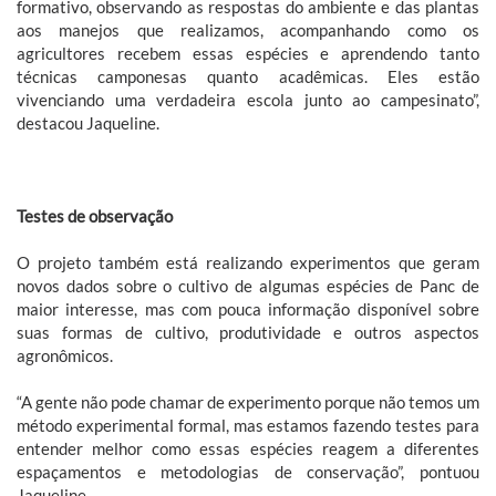
formativo, observando as respostas do ambiente e das plantas
aos manejos que realizamos, acompanhando como os
agricultores recebem essas espécies e aprendendo tanto
técnicas camponesas quanto acadêmicas. Eles estão
vivenciando uma verdadeira escola junto ao campesinato”,
destacou Jaqueline.
Testes de observação
O projeto também está realizando experimentos que geram
novos dados sobre o cultivo de algumas espécies de Panc de
maior interesse, mas com pouca informação disponível sobre
suas formas de cultivo, produtividade e outros aspectos
agronômicos.
“A gente não pode chamar de experimento porque não temos um
método experimental formal, mas estamos fazendo testes para
entender melhor como essas espécies reagem a diferentes
espaçamentos e metodologias de conservação”, pontuou
Jaqueline.