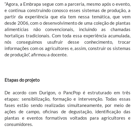
“Agora, a Embrapa segue com a parceria, mesmo após o evento,
e continua construindo conosco esses sistemas de produção, a
partir da experiência que ela tem nessa temática, que vem
desde 2006, com o desenvolvimento de uma coleção de plantas
alimentícias não convencionais, incluindo as chamadas
hortaliças tradicionais. Com toda essa experiência acumulada,
nós conseguimos usufruir desse conhecimento, trocar
informações com os agricultores e, assim, construir os sistemas
de produção”, afirmou a docente.
Etapas do projeto
De acordo com Durigon, o PancPop é estruturado em três
etapas: sensibilização, formação e intervenção. Todas essas
fases estão sendo realizadas simultaneamente, por meio de
ações de campo, oficinas de degustação, identificação das
plantas e eventos formativos voltados para agricultores e
consumidores.