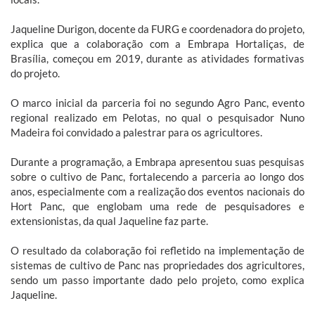
Jaqueline Durigon, docente da FURG e coordenadora do projeto,
explica que a colaboração com a Embrapa Hortaliças, de
Brasília, começou em 2019, durante as atividades formativas
do projeto.
O marco inicial da parceria foi no segundo Agro Panc, evento
regional realizado em Pelotas, no qual o pesquisador Nuno
Madeira foi convidado a palestrar para os agricultores.
Durante a programação, a Embrapa apresentou suas pesquisas
sobre o cultivo de Panc, fortalecendo a parceria ao longo dos
anos, especialmente com a realização dos eventos nacionais do
Hort Panc, que englobam uma rede de pesquisadores e
extensionistas, da qual Jaqueline faz parte.
O resultado da colaboração foi refletido na implementação de
sistemas de cultivo de Panc nas propriedades dos agricultores,
sendo um passo importante dado pelo projeto, como explica
Jaqueline.