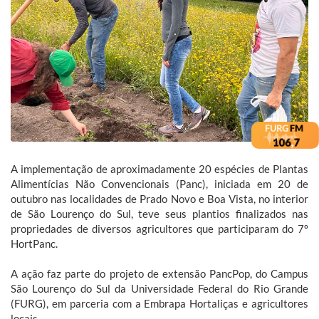
A implementação de aproximadamente 20 espécies de Plantas
Alimentícias Não Convencionais (Panc), iniciada em 20 de
outubro nas localidades de Prado Novo e Boa Vista, no interior
de São Lourenço do Sul, teve seus plantios finalizados nas
propriedades de diversos agricultores que participaram do 7º
HortPanc.
A ação faz parte do projeto de extensão PancPop, do Campus
São Lourenço do Sul da Universidade Federal do Rio Grande
(FURG), em parceria com a Embrapa Hortaliças e agricultores
locais.