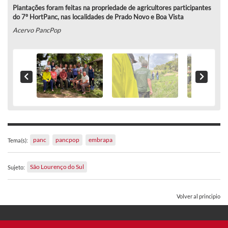
Plantações foram feitas na propriedade de agricultores participantes
do 7º HortPanc, nas localidades de Prado Novo e Boa Vista
Acervo PancPop
panc
pancpop
embrapa
Tema(s):
São Lourenço do Sul
Sujeto:
Volver al principio