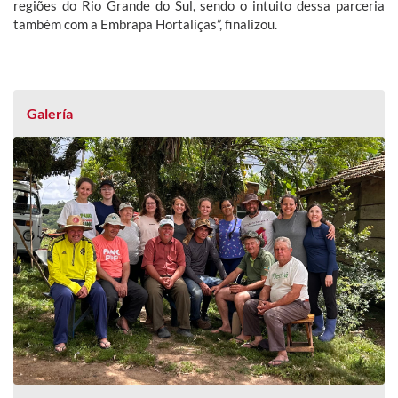
regiões do Rio Grande do Sul, sendo o intuito dessa parceria
também com a Embrapa Hortaliças”, finalizou.
Galería