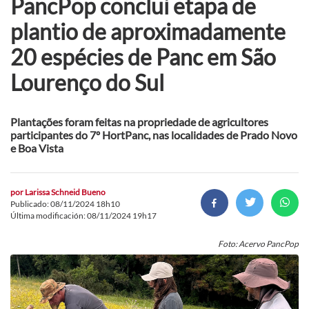
PancPop conclui etapa de
plantio de aproximadamente
20 espécies de Panc em São
Lourenço do Sul
Plantações foram feitas na propriedade de agricultores
participantes do 7º HortPanc, nas localidades de Prado Novo
e Boa Vista
por
Larissa Schneid Bueno
Publicado: 08/11/2024 18h10
Última modificación: 08/11/2024 19h17
Foto: Acervo PancPop