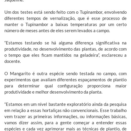
Um dos testes está sendo feito com o Tupinambor, envolvendo
diferentes tempos de vernalização, que é esse processo de
manter o Tupinambor a baixas temperaturas por um certo
número de meses antes de eles serem levados a campo.
“Estamos testando se há alguma diferença significativa na
produtividade, no desenvolvimento das plantas, de acordo com
o tempo que eles ficam mantidos na geladeira”, esclareceu a
docente.
O Mangarito é outra espécie sendo testada no campo, com
experimentos que avaliam diferentes espaçamentos de plantio
para determinar qual configuração proporciona maior
produtividade e melhor desenvolvimento da planta.
“Estamos em um nível bastante exploratório ainda da pesquisa
em relação a essas hortaliças não convencionais. Esse trabalho
vem trazer as primeiras informações, ou informações básicas,
vamos dizer assim, para a gente começar a entender essas
espécies e cada vez aprimorar mais as técnicas de plantio, de