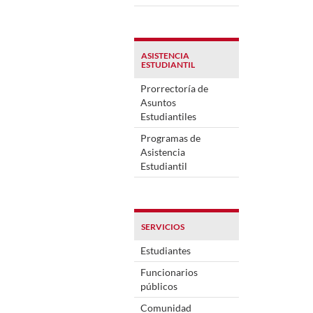
ASISTENCIA
ESTUDIANTIL
Prorrectoría de
Asuntos
Estudiantiles
Programas de
Asistencia
Estudiantil
SERVICIOS
Estudiantes
Funcionarios
públicos
Comunidad