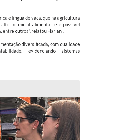
rica e língua de vaca, que na agricultura
alto potencial alimentar e é possível
 entre outros", relatou Hariani.
imentação diversificada, com qualidade
bilidade, evidenciando sistemas