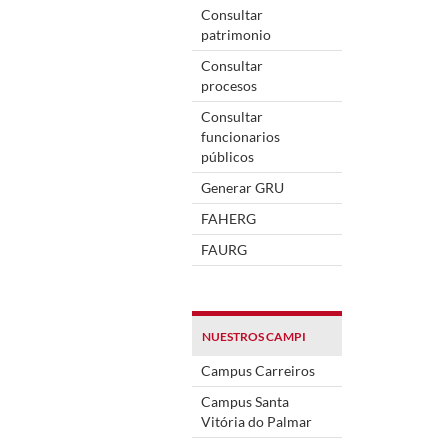
Consultar
patrimonio
Consultar
procesos
Consultar
funcionarios
públicos
Generar GRU
FAHERG
FAURG
NUESTROS CAMPI
Campus Carreiros
Campus Santa
Vitória do Palmar