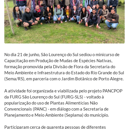
No dia 21 de junho, São Lourenço do Sul sediou o minicurso de
Capacitação em Produção de Mudas de Espécies Nativas,
formação promovida pela Divisão de Flora da Secretaria do
Meio Ambiente e Infraestrutura do Estado do Rio Grande do Sul
(Sema/RS), em parceria com o Jardim Botânico de Porto Alegre.
A atividade foi organizada e viabilizada pelo projeto PANCPOP
da FURG São Lourenço do Sul (FURG-SLS) - voltado à
popularização do uso de Plantas Alimentícias Não
Convencionais (PANC) - em diálogo com a Secretaria de
Planejamento e Meio Ambiente (Seplama) do município.
Participaram cerca de quarenta pessoas de diferentes