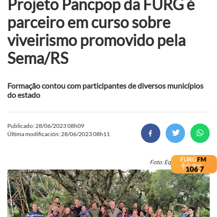
Projeto Pancpop da FURG é
parceiro em curso sobre
viveirismo promovido pela
Sema/RS
Formação contou com participantes de diversos municípios
do estado
Publicado: 28/06/2023 08h09
Última modificación: 28/06/2023 08h11
Foto: Equipe PANCPOP