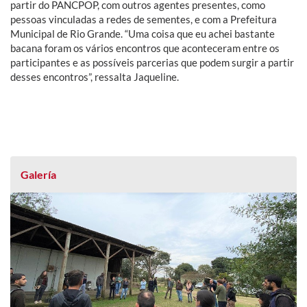
partir do PANCPOP, com outros agentes presentes, como
pessoas vinculadas a redes de sementes, e com a Prefeitura
Municipal de Rio Grande. “Uma coisa que eu achei bastante
bacana foram os vários encontros que aconteceram entre os
participantes e as possíveis parcerias que podem surgir a partir
desses encontros”, ressalta Jaqueline.
Galería