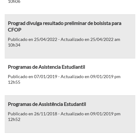
10h06
Prograd divulga resultado preliminar de bolsista para
CFOP
Publicado en 25/04/2022 - Actualizado en 25/04/2022 am
10h34
Programas de Asistencia Estudiantil
Publicado en 07/01/2019 - Actualizado en 09/01/2019 pm
12h55
Programas de Assistência Estudantil
Publicado en 26/11/2018 - Actualizado en 09/01/2019 pm
12h52