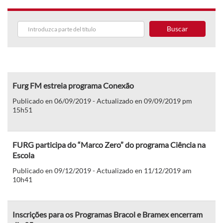
Buscar
Furg FM estreia programa Conexão
Publicado en 06/09/2019 - Actualizado en 09/09/2019 pm
15h51
FURG participa do “Marco Zero” do programa Ciência na
Escola
Publicado en 09/12/2019 - Actualizado en 11/12/2019 am
10h41
Inscrições para os Programas Bracol e Bramex encerram