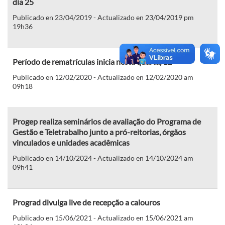
dia 25
Publicado en 23/04/2019 - Actualizado en 23/04/2019 pm
19h36
Período de rematrículas inicia nesta quarta, 12
Publicado en 12/02/2020 - Actualizado en 12/02/2020 am
09h18
Progep realiza seminários de avaliação do Programa de
Gestão e Teletrabalho junto a pró-reitorias, órgãos
vinculados e unidades acadêmicas
Publicado en 14/10/2024 - Actualizado en 14/10/2024 am
09h41
Prograd divulga live de recepção a calouros
Publicado en 15/06/2021 - Actualizado en 15/06/2021 am