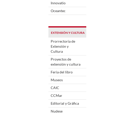
Innovatio
Oceantec
EXTENSIÓN Y CULTURA
Prorrectoría de
Extensión y
Cultura
Proyectos de
extensión y cultura
Feria del libro
Museos
CAIC
CCMar
Editorial y Gráfica
Nudese