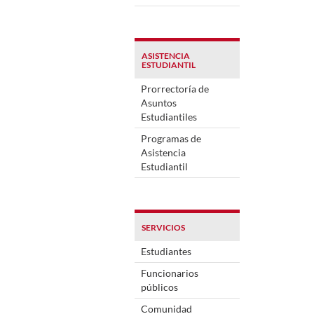
ASISTENCIA
ESTUDIANTIL
Prorrectoría de
Asuntos
Estudiantiles
Programas de
Asistencia
Estudiantil
SERVICIOS
Estudiantes
Funcionarios
públicos
Comunidad