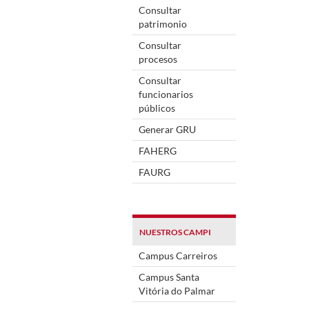
Consultar
patrimonio
Consultar
procesos
Consultar
funcionarios
públicos
Generar GRU
FAHERG
FAURG
NUESTROS CAMPI
Campus Carreiros
Campus Santa
Vitória do Palmar