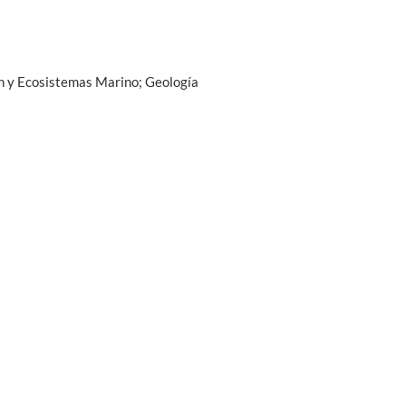
ón y Ecosistemas Marino; Geología