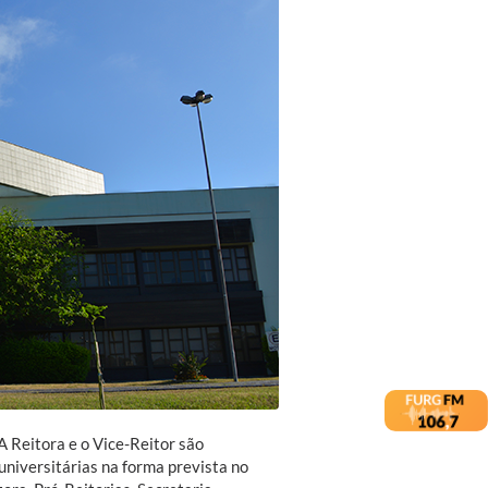
A Reitora e o Vice-Reitor são
universitárias na forma prevista no