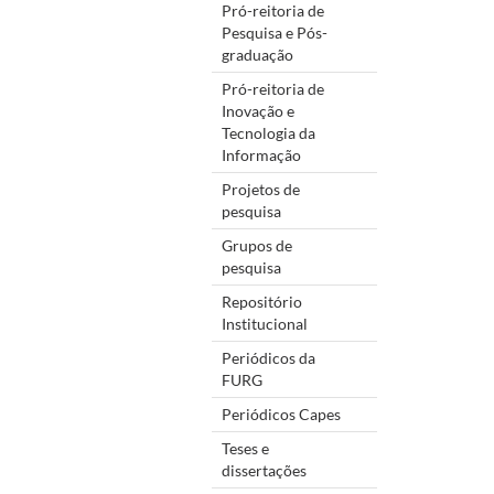
Pró-reitoria de
Pesquisa e Pós-
graduação
Pró-reitoria de
Inovação e
Tecnologia da
Informação
Projetos de
pesquisa
Grupos de
pesquisa
Repositório
Institucional
Periódicos da
FURG
Periódicos Capes
Teses e
dissertações