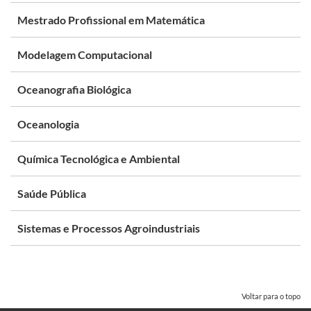
Mestrado Profissional em Matemática
Modelagem Computacional
Oceanografia Biológica
Oceanologia
Química Tecnológica e Ambiental
Saúde Pública
Sistemas e Processos Agroindustriais
Voltar para o topo