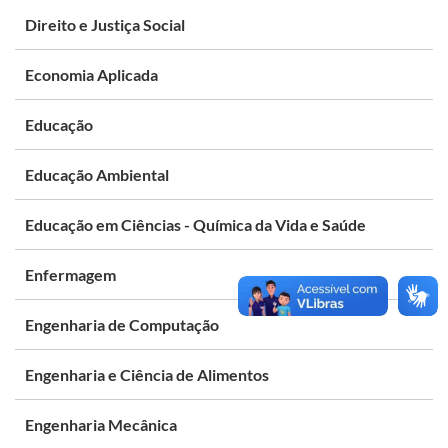
Direito e Justiça Social
Economia Aplicada
Educação
Educação Ambiental
Educação em Ciências - Química da Vida e Saúde
Enfermagem
Engenharia de Computação
Engenharia e Ciência de Alimentos
Engenharia Mecânica