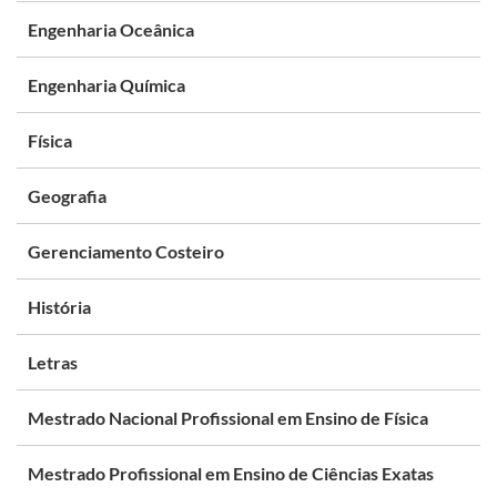
Engenharia Oceânica
Engenharia Química
Física
Geografia
Gerenciamento Costeiro
História
Letras
Mestrado Nacional Profissional em Ensino de Física
Mestrado Profissional em Ensino de Ciências Exatas