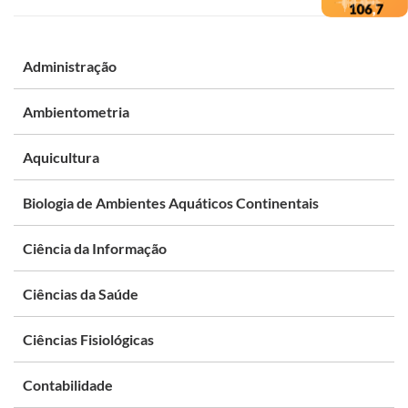
Administração
Ambientometria
Aquicultura
Biologia de Ambientes Aquáticos Continentais
Ciência da Informação
Ciências da Saúde
Ciências Fisiológicas
Contabilidade