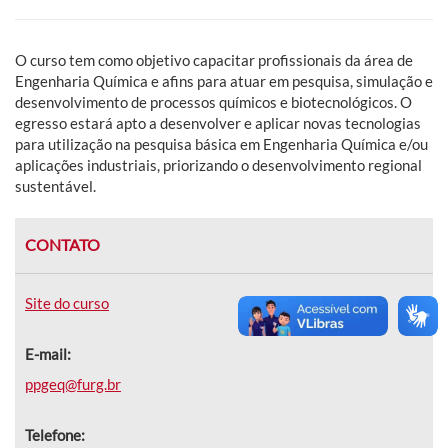
O curso tem como objetivo capacitar profissionais da área de
Engenharia Química e afins para atuar em pesquisa, simulação e
desenvolvimento de processos químicos e biotecnológicos. O
egresso estará apto a desenvolver e aplicar novas tecnologias
para utilização na pesquisa básica em Engenharia Química e/ou
aplicações industriais, priorizando o desenvolvimento regional
sustentável.
CONTATO
Site do curso
E-mail:
ppgeq@furg.br
Telefone: