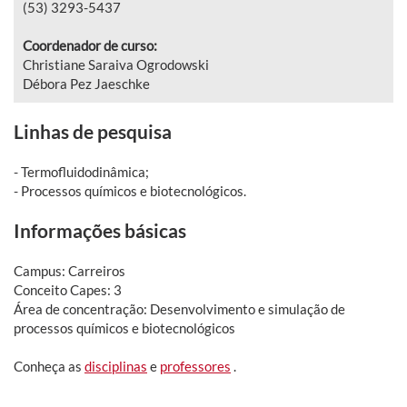
(53) 3293-5437
Coordenador de curso:
Christiane Saraiva Ogrodowski
Débora Pez Jaeschke
Linhas de pesquisa
- Termofluidodinâmica;
- Processos químicos e biotecnológicos.
Informações básicas
Campus: Carreiros
Conceito Capes: 3
Área de concentração: Desenvolvimento e simulação de
processos químicos e biotecnológicos
Conheça as
disciplinas
e
professores
.