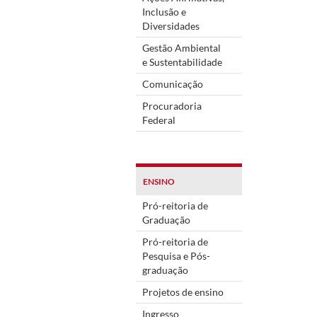
Inclusão e
Diversidades
Gestão Ambiental
e Sustentabilidade
Comunicação
Procuradoria
Federal
ENSINO
Pró-reitoria de
Graduação
Pró-reitoria de
Pesquisa e Pós-
graduação
Projetos de ensino
Ingresso