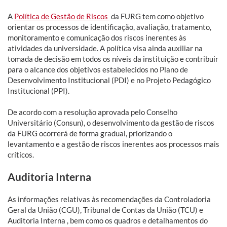
A
Política de Gestão de Riscos
da FURG tem como objetivo
orientar os processos de identificação, avaliação, tratamento,
monitoramento e comunicação dos riscos inerentes às
atividades da universidade. A política visa ainda auxiliar na
tomada de decisão em todos os níveis da instituição e contribuir
para o alcance dos objetivos estabelecidos no Plano de
Desenvolvimento Institucional (PDI) e no Projeto Pedagógico
Institucional (PPI).
De acordo com a resolução aprovada pelo Conselho
Universitário (Consun), o desenvolvimento da gestão de riscos
da FURG ocorrerá de forma gradual, priorizando o
levantamento e a gestão de riscos inerentes aos processos mais
críticos.
Auditoria Interna
As informações relativas às recomendações da Controladoria
Geral da União (CGU), Tribunal de Contas da União (TCU) e
Auditoria Interna , bem como os quadros e detalhamentos do