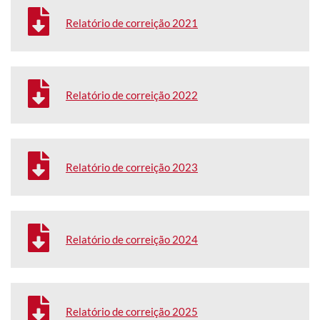
Relatório de correição 2021
Relatório de correição 2022
Relatório de correição 2023
Relatório de correição 2024
Relatório de correição 2025