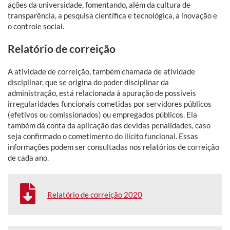
ações da universidade, fomentando, além da cultura de
transparência, a pesquisa científica e tecnológica, a inovação e
o controle social.
Relatório de correição
A atividade de correição, também chamada de atividade
disciplinar, que se origina do poder disciplinar da
administração, está relacionada à apuração de possíveis
irregularidades funcionais cometidas por servidores públicos
(efetivos ou comissionados) ou empregados públicos. Ela
também dá conta da aplicação das devidas penalidades, caso
seja confirmado o cometimento do ilícito funcional. Essas
informações podem ser consultadas nos relatórios de correição
de cada ano.
Relatório de correição 2020