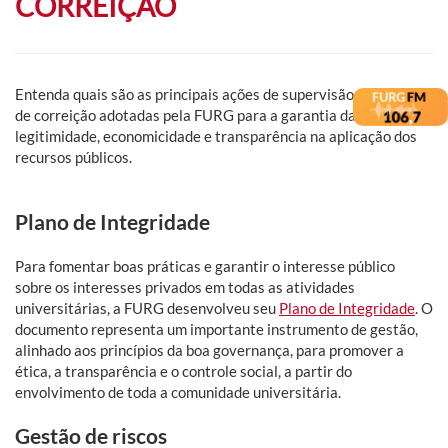
CORREIÇÃO
Entenda quais são as principais ações de supervisão, controle e
de correição adotadas pela FURG para a garantia da legalidade,
legitimidade, economicidade e transparência na aplicação dos
recursos públicos.
Plano de Integridade
Para fomentar boas práticas e garantir o interesse público
sobre os interesses privados em todas as atividades
universitárias, a FURG desenvolveu seu
Plano de Integridade
. O
documento representa um importante instrumento de gestão,
alinhado aos princípios da boa governança, para promover a
ética, a transparência e o controle social, a partir do
envolvimento de toda a comunidade universitária.
Gestão de riscos