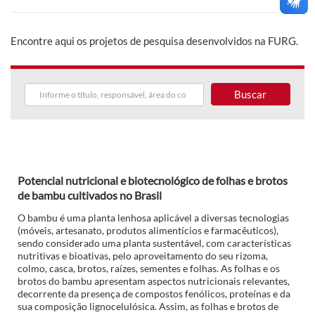
Encontre aqui os projetos de pesquisa desenvolvidos na FURG.
Buscar
Potencial nutricional e biotecnológico de folhas e brotos
de bambu cultivados no Brasil
O bambu é uma planta lenhosa aplicável a diversas tecnologias
(móveis, artesanato, produtos alimentícios e farmacêuticos),
sendo considerado uma planta sustentável, com características
nutritivas e bioativas, pelo aproveitamento do seu rizoma,
colmo, casca, brotos, raízes, sementes e folhas. As folhas e os
brotos do bambu apresentam aspectos nutricionais relevantes,
decorrente da presença de compostos fenólicos, proteínas e da
sua composição lignocelulósica. Assim, as folhas e brotos de