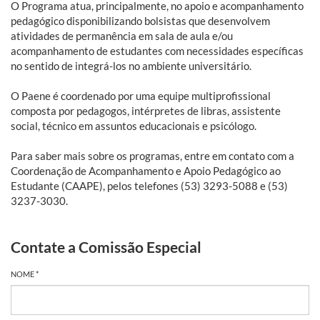
O Programa atua, principalmente, no apoio e acompanhamento
pedagógico disponibilizando bolsistas que desenvolvem
atividades de permanência em sala de aula e/ou
acompanhamento de estudantes com necessidades específicas
no sentido de integrá-los no ambiente universitário.
O Paene é coordenado por uma equipe multiprofissional
composta por pedagogos, intérpretes de libras, assistente
social, técnico em assuntos educacionais e psicólogo.
Para saber mais sobre os programas, entre em contato com a
Coordenação de Acompanhamento e Apoio Pedagógico ao
Estudante (CAAPE), pelos telefones (53) 3293-5088 e (53)
3237-3030.
Contate a Comissão Especial
NOME *