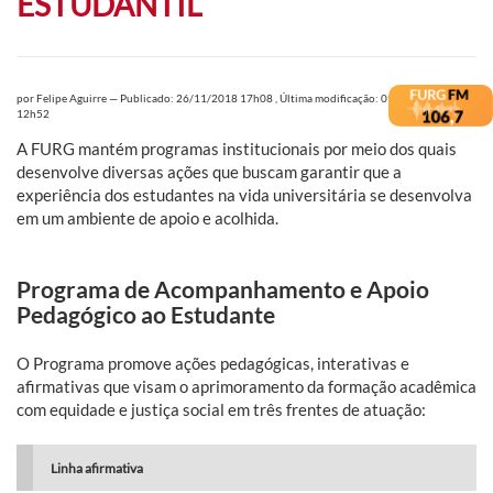
ESTUDANTIL
por
Felipe Aguirre
—
Publicado: 26/11/2018 17h08
,
Última modificação: 09/01/2019
12h52
A FURG mantém programas institucionais por meio dos quais
desenvolve diversas ações que buscam garantir que a
experiência dos estudantes na vida universitária se desenvolva
em um ambiente de apoio e acolhida.
Programa de Acompanhamento e Apoio
Pedagógico ao Estudante
O Programa promove ações pedagógicas, interativas e
afirmativas que visam o aprimoramento da formação acadêmica
com equidade e justiça social em três frentes de atuação:
Linha afirmativa