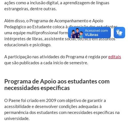
ações como a inclusão digital, a aprendizagem de línguas
estrangeiras, dentre outras.
Além disso, o Programa de Acompanhamento e Apoio
Pedagógico ao Estudante coloca à disposição dos estudantes
uma equipe multiprofissional formada por pedagogos,
intérpretes de libras, assistente social, técnico em assuntos
educacionais e psicólogo.
A participação nas atividades do Programa é regida por
editais
que são publicados a cada início de semestre.
Programa de Apoio aos estudantes com
necessidades específicas
O Paene foi criado em 2009 com objetivo de garantir a
acessibilidade e desenvolver condições adequadas à
permanência dos estudantes com necessidades específicas na
universidade.