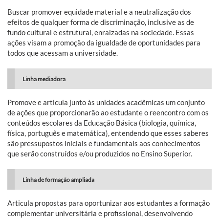
Buscar promover equidade material e a neutralização dos
efeitos de qualquer forma de discriminação, inclusive as de
fundo cultural e estrutural, enraizadas na sociedade. Essas
ações visam a promoção da igualdade de oportunidades para
todos que acessam a universidade.
Linha mediadora
Promove e articula junto às unidades acadêmicas um conjunto
de ações que proporcionarão ao estudante o reencontro com os
conteúdos escolares da Educação Básica (biologia, química,
física, português e matemática), entendendo que esses saberes
são pressupostos iniciais e fundamentais aos conhecimentos
que serão construídos e/ou produzidos no Ensino Superior.
Linha de formação ampliada
Articula propostas para oportunizar aos estudantes a formação
complementar universitária e profissional, desenvolvendo