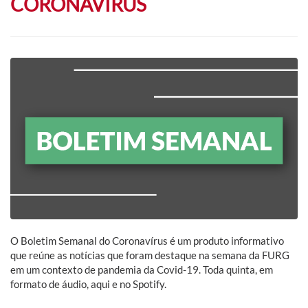
CORONAVÍRUS
O Boletim Semanal do Coronavírus é um produto informativo
que reúne as notícias que foram destaque na semana da FURG
em um contexto de pandemia da Covid-19. Toda quinta, em
formato de áudio, aqui e no Spotify.