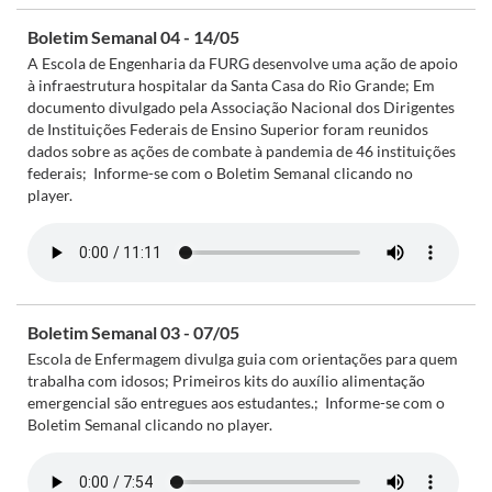
Boletim Semanal 04 - 14/05
A Escola de Engenharia da FURG desenvolve uma ação de apoio
à infraestrutura hospitalar da Santa Casa do Rio Grande; Em
documento divulgado pela Associação Nacional dos Dirigentes
de Instituições Federais de Ensino Superior foram reunidos
dados sobre as ações de combate à pandemia de 46 instituições
federais; Informe-se com o Boletim Semanal clicando no
player.
Boletim Semanal 03 - 07/05
Escola de Enfermagem divulga guia com orientações para quem
trabalha com idosos; Primeiros kits do auxílio alimentação
emergencial são entregues aos estudantes.; Informe-se com o
Boletim Semanal clicando no player.