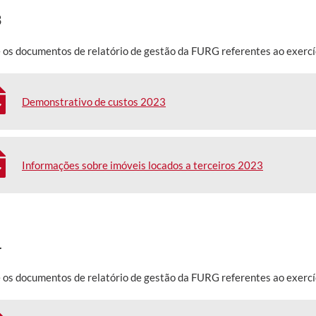
3
 os documentos de relatório de gestão da FURG referentes ao exercí
Demonstrativo de custos 2023
Informações sobre imóveis locados a terceiros 2023
4
 os documentos de relatório de gestão da FURG referentes ao exercí