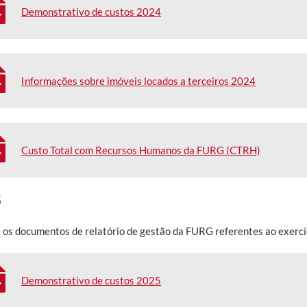
Demonstrativo de custos 2024
Informações sobre imóveis locados a terceiros 2024
Custo Total com Recursos Humanos da FURG (CTRH)
5
 os documentos de relatório de gestão da FURG referentes ao exercí
Demonstrativo de custos 2025