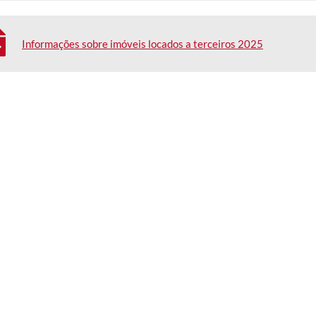
Informações sobre imóveis locados a terceiros 2025