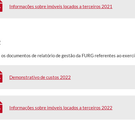
Informações sobre imóveis locados a terceiros 2021
2
 os documentos de relatório de gestão da FURG referentes ao exercí
Demonstrativo de custos 2022
Informações sobre imóveis locados a terceiros 2022