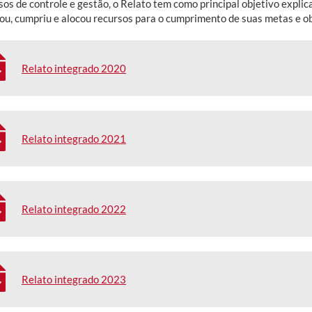
sos de controle e gestão, o Relato tem como principal objetivo expl
lou, cumpriu e alocou recursos para o cumprimento de suas metas e ob
Relato integrado 2020
Relato integrado 2021
Relato integrado 2022
Relato integrado 2023