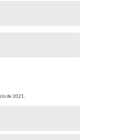
cio de 2021.