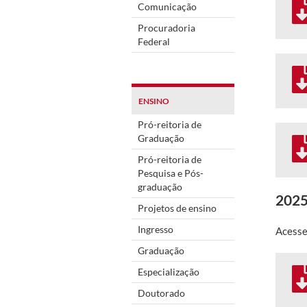
Comunicação
Procuradoria
Federal
ENSINO
Pró-reitoria de
Graduação
Pró-reitoria de
Pesquisa e Pós-
graduação
202
Projetos de ensino
Ingresso
Acesse
Graduação
Especialização
Doutorado