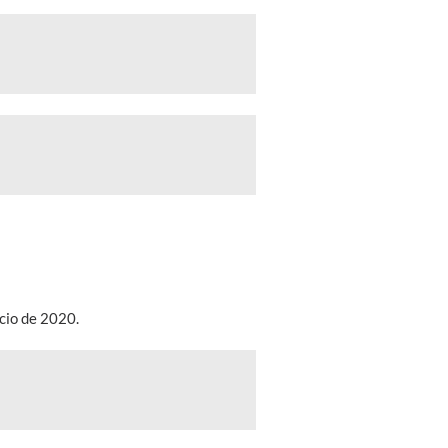
cio de 2020.