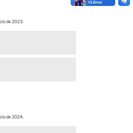
cio de 2023.
cio de 2024.