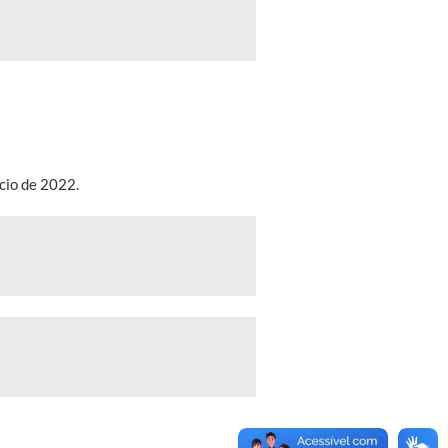
cio de 2022.