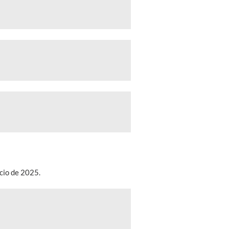
cio de 2025.