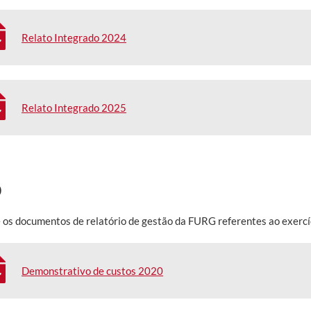
Relato Integrado 2024
Relato Integrado 2025
0
 os documentos de relatório de gestão da FURG referentes ao exercí
Demonstrativo de custos 2020