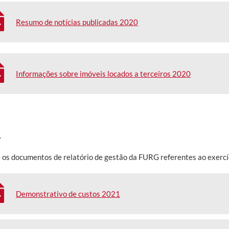
Resumo de notícias publicadas 2020
Informações sobre imóveis locados a terceiros 2020
1
 os documentos de relatório de gestão da FURG referentes ao exercí
Demonstrativo de custos 2021