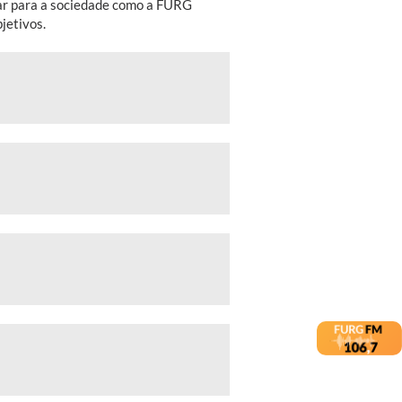
icar para a sociedade como a FURG
jetivos.