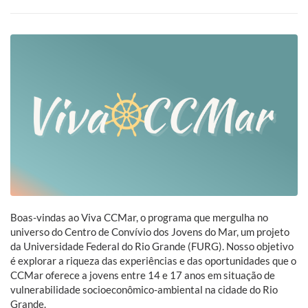
Boas-vindas ao Viva CCMar, o programa que mergulha no
universo do Centro de Convívio dos Jovens do Mar, um projeto
da Universidade Federal do Rio Grande (FURG). Nosso objetivo
é explorar a riqueza das experiências e das oportunidades que o
CCMar oferece a jovens entre 14 e 17 anos em situação de
vulnerabilidade socioeconômico-ambiental na cidade do Rio
Grande.