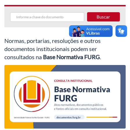
Buscar
Normas, portarias, resoluções e outros
documentos institucionais podem ser
consultados na
Base Normativa FURG
.