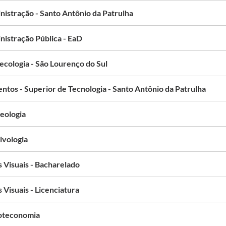
nistração - Santo Antônio da Patrulha
nistração Pública - EaD
ecologia - São Lourenço do Sul
ntos - Superior de Tecnologia - Santo Antônio da Patrulha
eologia
ivologia
 Visuais - Bacharelado
 Visuais - Licenciatura
ioteconomia