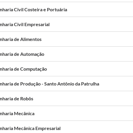
haria Civil Costeira e Portuária
nharia Civil Empresarial
nharia de Alimentos
nharia de Automação
nharia de Computação
nharia de Produção - Santo Antônio da Patrulha
nharia de Robôs
nharia Mecânica
nharia Mecânica Empresarial