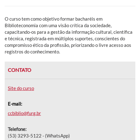
O curso tem como objetivo
formar bacharéis em
Biblioteconomia com uma visão crítica da sociedade,
capacitando-os para a gestão da informação cultural, científica
e técnica, registrada em múltiplos suportes, conscientes do
compromisso ético da profissão, priorizando o livre acesso aos
registros do conhecimento.
CONTATO
Site do curso
E-mail:
ccbiblio@furg.br
Telefone:
(53) 3293-5122 - (WhatsApp)