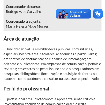
Coordenador de curso:
Rodrigo A. de Carvalho
Coordenadora adjunta:
Maria Helena M. de Moraes
Área de atuação
O bibliotecário atua em bibliotecas públicas, comunitárias,
especiais, hospitalares, escolares, acadêmicas e particulares;
em centros de documentação e análise de informação; em
editoras e publicadoras; em empresas de comunicação, jornais e
revistas; em centros de pesquisa; no apoio a pesquisadores em
pesquisas bibliográficas (localização e aquisição de fontes ou
dados); e como autônomo, consultor ou assessor especializado.
Perfil do profissional
O
profissional em Biblioteconomia apresenta senso crítico e
investigativo, facilidade de comunicação oral e escrita,