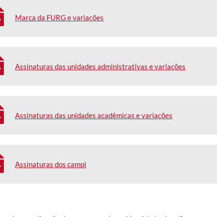
Marca da FURG e variações
Assinaturas das unidades administrativas e variações
Assinaturas das unidades acadêmicas e variações
Assinaturas dos campi