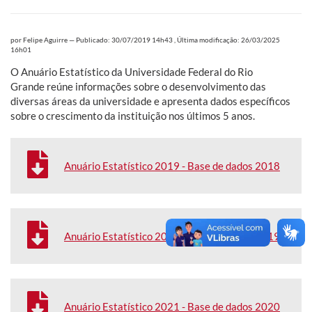
por
Felipe Aguirre
—
Publicado: 30/07/2019 14h43
,
Última modificação: 26/03/2025
16h01
O Anuário Estatístico da Universidade Federal do Rio
Grande reúne informações sobre o desenvolvimento das
diversas áreas da universidade e apresenta dados específicos
sobre o crescimento da instituição nos últimos 5 anos.
Anuário Estatístico 2019 - Base de dados 2018
Anuário Estatístico 2020 - Base de dados 2019
Anuário Estatístico 2021 - Base de dados 2020