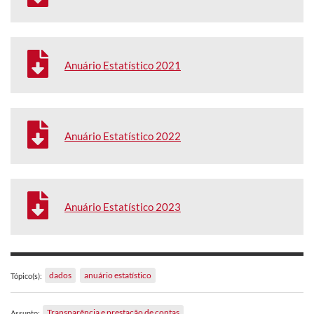
Anuário Estatístico 2021
Anuário Estatístico 2022
Anuário Estatístico 2023
dados
anuário estatístico
Tópico(s):
Transparência e prestação de contas
Assunto: