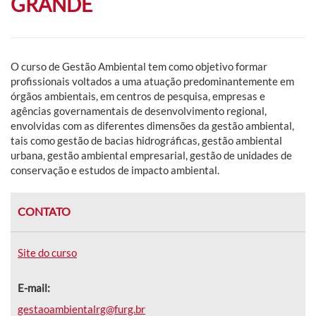
GRANDE
O curso de Gestão Ambiental tem como objetivo f
ormar
profissionais voltados a uma atuação predominantemente em
órgãos ambientais, em centros de pesquisa, empresas e
agências governamentais de desenvolvimento regional,
envolvidas com as diferentes dimensões da gestão ambiental,
tais como gestão de bacias hidrográficas, gestão ambiental
urbana, gestão ambiental empresarial, gestão de unidades de
conservação e estudos de impacto ambiental.
CONTATO
Site do curso
E-mail:
gestaoambientalrg@furg.br