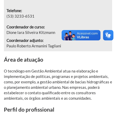
Telefone:
(53) 3233-6531
Coordenador de curso:
Dione Iara Silveira Kitzmann
Coordenador adjunto:
Paulo Roberto Armanini Tagliani
Área de atuação
O tecnólogo em Gestão Ambiental atua na elaboração e
implementação de políticas, programas e projetos ambientais,
como, por exemplo, a gestão ambiental de bacias hidrográficas e
o planejamento ambiental urbano. Nas empresas, poderá
estabelecer o contato qualificado entre os consultores
ambientais, os órgãos ambientais e as comunidades.
Perfil do profissional