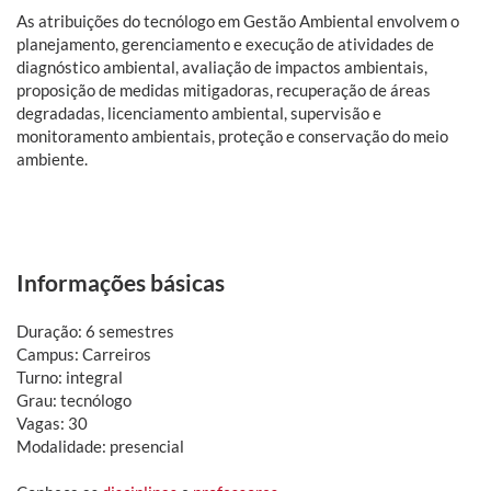
As atribuições do tecnólogo em Gestão Ambiental envolvem o
planejamento, gerenciamento e execução de atividades de
diagnóstico ambiental, avaliação de impactos ambientais,
proposição de medidas mitigadoras, recuperação de áreas
degradadas, licenciamento ambiental, supervisão e
monitoramento ambientais, proteção e conservação do meio
ambiente.
Informações básicas
Duração: 6 semestres
Campus: Carreiros
Turno: integral
Grau: tecnólogo
Vagas: 30
Modalidade: presencial