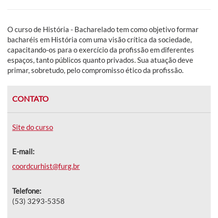
O curso de História - Bacharelado tem como objetivo f
ormar
bacharéis em História com uma visão crítica da sociedade,
capacitando-os para o exercício da profissão em diferentes
espaços, tanto públicos quanto privados. Sua atuação deve
primar, sobretudo, pelo compromisso ético da profissão.
CONTATO
Site do curso
E-mail:
coordcurhist@furg.br
Telefone:
(53) 3293-5358