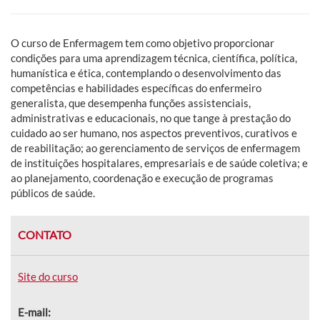
O
curso de Enfermagem tem como objetivo p
roporcionar
condições para uma aprendizagem técnica, científica, política,
humanística e ética, contemplando o desenvolvimento das
competências e habilidades específicas do enfermeiro
generalista, que desempenha funções assistenciais,
administrativas e educacionais, no que tange à prestação do
cuidado ao ser humano, nos aspectos preventivos, curativos e
de reabilitação; ao gerenciamento de serviços de enfermagem
de instituições hospitalares, empresariais e de saúde coletiva; e
ao planejamento, coordenação e execução de programas
públicos de saúde.
CONTATO
Site do curso
E-mail: