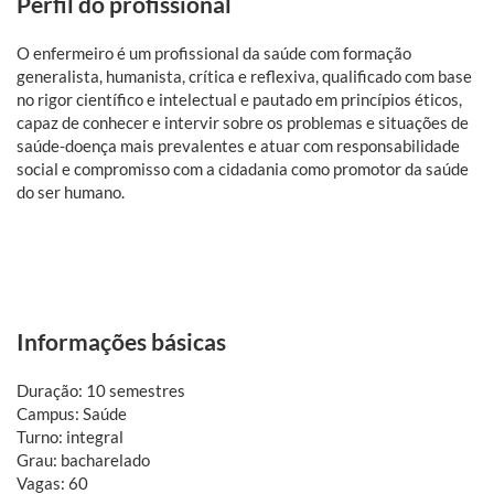
Perfil do profissional
O
enfermeiro é um profissional da saúde com formação
generalista, humanista, crítica e reflexiva, qualificado com base
no rigor científico e intelectual e pautado em princípios éticos,
capaz de conhecer e intervir sobre os problemas e situações de
saúde-doença mais prevalentes e atuar com responsabilidade
social e compromisso com a cidadania como promotor da saúde
do ser humano.
Informações básicas
Duração: 10 semestres
Campus: Saúde
Turno: integral
Grau: bacharelado
Vagas: 60