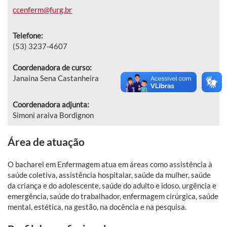
ccenferm@furg.br
Telefone:
(
53) 3237-4607
Coordenadora de curso:
Janaina Sena Castanheira
Coordenadora adjunta:
Simoni araiva Bordignon
Área de atuação
O
bacharel em Enfermagem atua em áreas como assistência à
saúde coletiva, assistência hospitalar, saúde da mulher, saúde
da criança e do adolescente, saúde do adulto e idoso, urgência e
emergência, saúde do trabalhador, enfermagem cirúrgica, saúde
mental, estética, na gestão, na docência e na pesquisa.