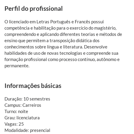
Perfil do profissional
O licenciado em Letras Português e Francês possui
competência e habilitação para o exercício do magistério,
compreendendo e aplicando diferentes teorias e métodos de
ensino que permitem a transposição didática dos
conhecimentos sobre língua e literatura. Desenvolve
habilidades de uso de novas tecnologias e compreende sua
formação profissional como processo contínuo, autônomo e
permanente.
Informações básicas
Duração: 10 semestres
Campus: Carreiros
Turno: noite
Grau: licenciatura
Vagas: 25
Modalidade: presencial