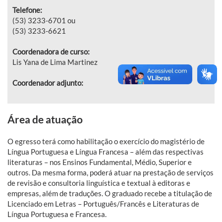
Telefone:
(
53) 3233-6701 ou
(53) 3233-6621
Coordenadora de curso:
Lis Yana de Lima Martinez
Coordenador adjunto:
Área de atuação
O
egresso terá como habilitação o exercício do magistério de
Língua Portuguesa e Língua Francesa – além das respectivas
literaturas – nos Ensinos Fundamental, Médio, Superior e
outros. Da mesma forma, poderá atuar na prestação de serviços
de revisão e consultoria linguística e textual à editoras e
empresas, além de traduções. O graduado recebe a titulação de
Licenciado em Letras – Português/Francês e Literaturas de
Língua Portuguesa e Francesa.