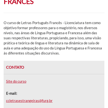
FRANCÊS
O curso de Letras Português Francês - Licenciatura tem como
objetivo fo
rmar professores para o magistério, nos diversos
níveis, nas áreas de Língua Portuguesa e Francesa além das
suas respectivas literaturas, propiciando, para isso, uma visão
prática e teórica de língua e literatura na dinâmica de sala de
aula e uma adequação do uso da Língua Portuguesa e Francesa
às diferentes situações discursivas.
CONTATO
Site do curso
E-mail:
ccletrasestrangeiras@furg.br