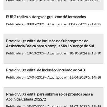
FURG realiza outorga de grau com 46 formandos
Publicado em 08/06/2021 - Atualizado em 08/06/2021 às 17h15
Prae divulga edital de inclusão no Subprograma de
Assistência Básica para o campus São Lourenço do Sul
Publicado em 18/10/2024 - Atualizado em 18/10/2024 às 13h10
Prae divulga edital de Inclusão vinculado ao SAB
Publicado em 10/04/2019 - Atualizado em 11/04/2019 às 14h18
Prae divulga edital para submissão de projetos para a
Acolhida Cidadã 2022/2
Publicado em 25/07/2022 - Atualizado em 25/07/2022 às 16h29