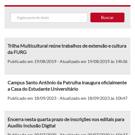
Buscar
Trilha Multicultural reúne trabalhos de extensão e cultura
da FURG
Publicado em 19/08/2019 - Atualizado em 19/08/2019 às 14h36
Campus Santo Antônio da Patrulha inaugura oficialmente
a Casa do Estudante Universitário
Publicado em 18/09/2023 - Atualizado em 18/09/2023 às 10h47
Encerra nesta quarta prazo de inscrições nos editais para
Auxílio Inclusão Digital
Publicado em 20/07/2020 - Atualizado em 20/07/2020 às 15h37