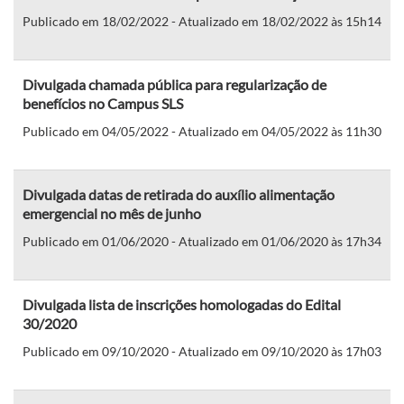
Publicado em 18/02/2022 - Atualizado em 18/02/2022 às 15h14
Divulgada chamada pública para regularização de
benefícios no Campus SLS
Publicado em 04/05/2022 - Atualizado em 04/05/2022 às 11h30
Divulgada datas de retirada do auxílio alimentação
emergencial no mês de junho
Publicado em 01/06/2020 - Atualizado em 01/06/2020 às 17h34
Divulgada lista de inscrições homologadas do Edital
30/2020
Publicado em 09/10/2020 - Atualizado em 09/10/2020 às 17h03