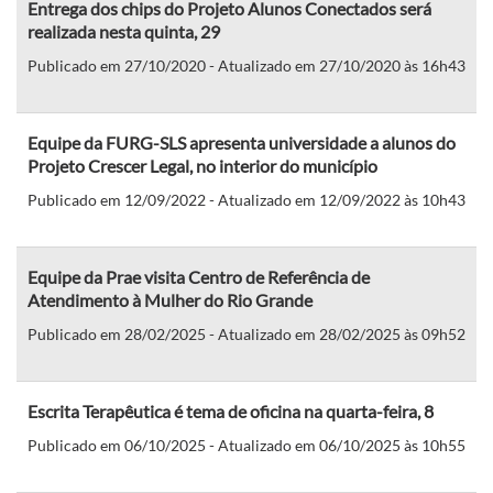
Entrega dos chips do Projeto Alunos Conectados será
realizada nesta quinta, 29
Publicado em 27/10/2020 - Atualizado em 27/10/2020 às 16h43
Equipe da FURG-SLS apresenta universidade a alunos do
Projeto Crescer Legal, no interior do município
Publicado em 12/09/2022 - Atualizado em 12/09/2022 às 10h43
Equipe da Prae visita Centro de Referência de
Atendimento à Mulher do Rio Grande
Publicado em 28/02/2025 - Atualizado em 28/02/2025 às 09h52
Escrita Terapêutica é tema de oficina na quarta-feira, 8
Publicado em 06/10/2025 - Atualizado em 06/10/2025 às 10h55