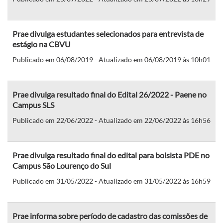
Prae divulga estudantes selecionados para entrevista de
estágio na CBVU
Publicado em 06/08/2019 - Atualizado em 06/08/2019 às 10h01
Prae divulga resultado final do Edital 26/2022 - Paene no
Campus SLS
Publicado em 22/06/2022 - Atualizado em 22/06/2022 às 16h56
Prae divulga resultado final do edital para bolsista PDE no
Campus São Lourenço do Sul
Publicado em 31/05/2022 - Atualizado em 31/05/2022 às 16h59
Prae informa sobre período de cadastro das comissões de