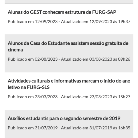
Alunas do GEST conhecem estrutura da FURG-SAP
Publicado em 12/09/2023 - Atualizado em 12/09/2023 às 19h37
Alunos da Casa do Estudante assistem sessão gratuita de
cinema
Publicado em 02/08/2023 - Atualizado em 03/08/2023 às 09h26
Atividades culturais e informativas marcam o início do ano
letivo na FURG-SLS
Publicado em 23/03/2023 - Atualizado em 23/03/2023 às 15h27
Auxílios estudantis para o segundo semestre de 2019
Publicado em 31/07/2019 - Atualizado em 31/07/2019 às 16h35