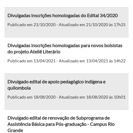
Divulgadas inscrições homologadas do Edital 34/2020
Publicado em 21/10/2020 - Atualizado em 21/10/2020 às 17h25
Divulgadas inscrições homologadas para novos bolsistas
do projeto Ateliê Literário
Publicado em 13/04/2021 - Atualizado em 13/04/2021 às 14h22
Divulgado edital de apoio pedagógico indígena e
quilombola
Publicado em 18/08/2020 - Atualizado em 18/08/2020 às 10h01
Divulgado edital de renovação de Subprograma de
Assistência Básica para Pós-graduação - Campus Rio
Grande