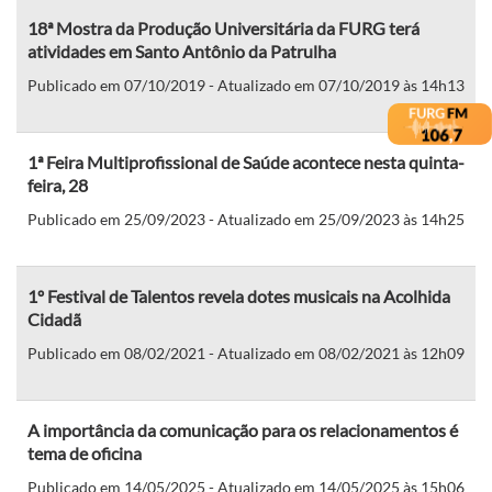
18ª Mostra da Produção Universitária da FURG terá
atividades em Santo Antônio da Patrulha
Publicado em 07/10/2019 - Atualizado em 07/10/2019 às 14h13
1ª Feira Multiprofissional de Saúde acontece nesta quinta-
feira, 28
Publicado em 25/09/2023 - Atualizado em 25/09/2023 às 14h25
1º Festival de Talentos revela dotes musicais na Acolhida
Cidadã
Publicado em 08/02/2021 - Atualizado em 08/02/2021 às 12h09
A importância da comunicação para os relacionamentos é
tema de oficina
Publicado em 14/05/2025 - Atualizado em 14/05/2025 às 15h06