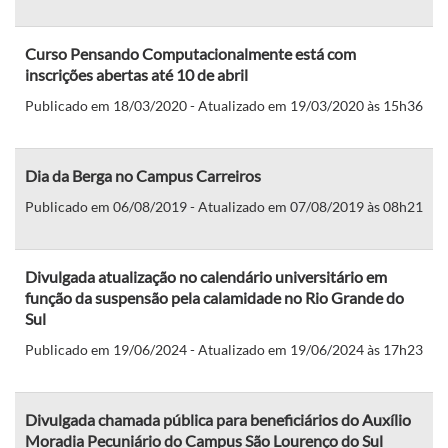
Curso Pensando Computacionalmente está com
inscrições abertas até 10 de abril
Publicado em 18/03/2020 - Atualizado em 19/03/2020 às 15h36
Dia da Berga no Campus Carreiros
Publicado em 06/08/2019 - Atualizado em 07/08/2019 às 08h21
Divulgada atualização no calendário universitário em
função da suspensão pela calamidade no Rio Grande do
Sul
Publicado em 19/06/2024 - Atualizado em 19/06/2024 às 17h23
Divulgada chamada pública para beneficiários do Auxílio
Moradia Pecuniário do Campus São Lourenço do Sul