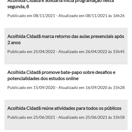
Acolhida Cidadã e Solidária inicia programação nesta
segunda, 8
Publicado em 08/11/2021 - Atualizado em 08/11/2021 às 16h26
Acolhida Cidadã marca retorno das aulas presenciais após
2 anos
Publicado em 25/04/2022 - Atualizado em 26/04/2022 às 15h45
Acolhida Cidadã promove bate-papo sobre desafios e
potencialidades dos estudos online
Publicado em 15/09/2020 - Atualizado em 16/09/2020 às 15h28
Acolhida Cidadã reúne atividades para todos os públicos
Publicado em 25/06/2021 - Atualizado em 25/06/2021 às 15h58