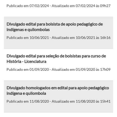
Publicado em 07/02/2024 - Atualizado em 07/02/2024 às 09h27
Divulgado edital para bolsista de apoio pedagógico de
indígenas e quilombolas
Publicado em 10/06/2021 - Atualizado em 10/06/2021 às 16h16
Divulgado edital para seleção de bolsistas para curso de
História - Licenciatura
Publicado em 01/09/2020 - Atualizado em 01/09/2020 às 17h09
Divulgado homologados em edital para apoio pedagógico
indígena e quilombola
Publicado em 11/08/2020 - Atualizado em 11/08/2020 às 15h41