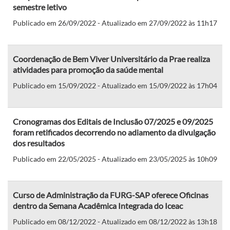
semestre letivo
Publicado em 26/09/2022 - Atualizado em 27/09/2022 às 11h17
Coordenação de Bem Viver Universitário da Prae realiza
atividades para promoção da saúde mental
Publicado em 15/09/2022 - Atualizado em 15/09/2022 às 17h04
Cronogramas dos Editais de Inclusão 07/2025 e 09/2025
foram retificados decorrendo no adiamento da divulgação
dos resultados
Publicado em 22/05/2025 - Atualizado em 23/05/2025 às 10h09
Curso de Administração da FURG-SAP oferece Oficinas
dentro da Semana Acadêmica Integrada do Iceac
Publicado em 08/12/2022 - Atualizado em 08/12/2022 às 13h18