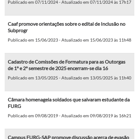
Publicado em 07/11/2024 - Atualizado em 07/11/2024 às 17h17
Caaf promove orientações sobre o edital de Inclusão no
Subprogr
Publicado em 15/06/2023 - Atualizado em 15/06/2023 às 11h48
Cadastro de Comissões de Formatura para as Outorgas
de 1º e 2º semestre de 2025 encerram-se dia 16
Publicado em 13/05/2025 - Atualizado em 13/05/2025 às 11h40
Câmara homenageia soldados que salvaram estudante da
FURG
Publicado em 09/08/2019 - Atualizado em 09/08/2019 às 16h21
Campus FURG-SAP promove discussão acerca de evasão