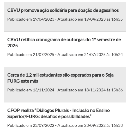
CBVU promove ação solidária para doação de agasalhos
Publicado em 19/04/2023 - Atualizado em 19/04/2023 às 16h55
CBVU retifica cronograma de outorgas do 1º semestre de
2025
Publicado em 21/07/2025 - Atualizado em 21/07/2025 às 10h24
Cerca de 1,2 mil estudantes são esperados para o Seja
FURG este mês
Publicado em 13/11/2024 - Atualizado em 18/11/2024 às 15h36
CFOP realiza “Diálogos Plurais - Inclusão no Ensino
Superior/FURG: desafios e possibilidades”
Publicado em 23/09/2022 - Atualizado em 23/09/2022 às 16h33