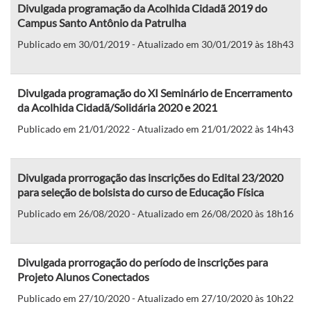
Divulgada programação da Acolhida Cidadã 2019 do
Campus Santo Antônio da Patrulha
Publicado em 30/01/2019 - Atualizado em 30/01/2019 às 18h43
Divulgada programação do XI Seminário de Encerramento
da Acolhida Cidadã/Solidária 2020 e 2021
Publicado em 21/01/2022 - Atualizado em 21/01/2022 às 14h43
Divulgada prorrogação das inscrições do Edital 23/2020
para seleção de bolsista do curso de Educação Física
Publicado em 26/08/2020 - Atualizado em 26/08/2020 às 18h16
Divulgada prorrogação do período de inscrições para
Projeto Alunos Conectados
Publicado em 27/10/2020 - Atualizado em 27/10/2020 às 10h22