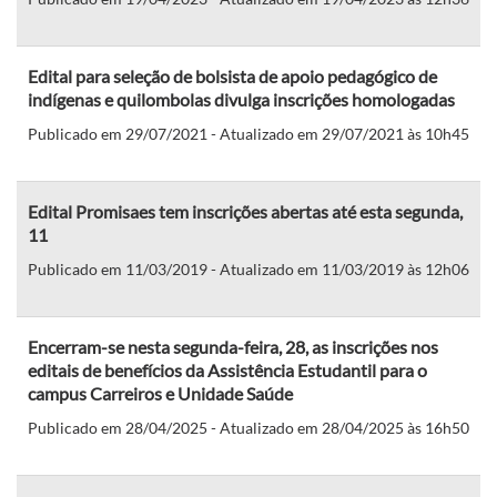
Edital para seleção de bolsista de apoio pedagógico de
indígenas e quilombolas divulga inscrições homologadas
Publicado em 29/07/2021 - Atualizado em 29/07/2021 às 10h45
Edital Promisaes tem inscrições abertas até esta segunda,
11
Publicado em 11/03/2019 - Atualizado em 11/03/2019 às 12h06
Encerram-se nesta segunda-feira, 28, as inscrições nos
editais de benefícios da Assistência Estudantil para o
campus Carreiros e Unidade Saúde
Publicado em 28/04/2025 - Atualizado em 28/04/2025 às 16h50