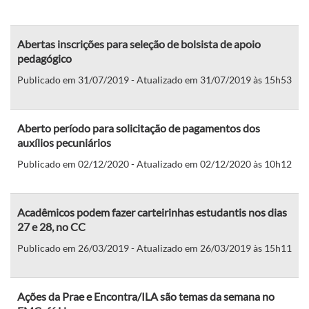
Abertas inscrições para seleção de bolsista de apoio
pedagógico
Publicado em 31/07/2019 - Atualizado em 31/07/2019 às 15h53
Aberto período para solicitação de pagamentos dos
auxílios pecuniários
Publicado em 02/12/2020 - Atualizado em 02/12/2020 às 10h12
Acadêmicos podem fazer carteirinhas estudantis nos dias
27 e 28, no CC
Publicado em 26/03/2019 - Atualizado em 26/03/2019 às 15h11
Ações da Prae e Encontra/ILA são temas da semana no