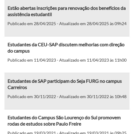
Estão abertas inscrições para renovação dos benefícios da
assistência estudantil
Publicado em 28/04/2025 - Atualizado em 28/04/2025 às 09h24
Estudantes da CEU-SAP discutem melhorias com direção
do campus
Publicado em 11/04/2023 - Atualizado em 11/04/2023 às 11h00
Estudantes de SAP participam do Seja FURG no campus
Carreiros
Publicado em 30/11/2022 - Atualizado em 30/11/2022 às 10h48
Estudantes do Campus São Lourenço do Sul promovem
rodas de estudos sobre Paulo Freire
Publicado em 19/03/2021 - Atualizado em 19/03/2021 às 09h25