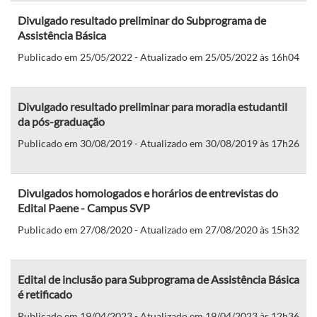
Divulgado resultado preliminar do Subprograma de
Assistência Básica
Publicado em 25/05/2022 - Atualizado em 25/05/2022 às 16h04
Divulgado resultado preliminar para moradia estudantil
da pós-graduação
Publicado em 30/08/2019 - Atualizado em 30/08/2019 às 17h26
Divulgados homologados e horários de entrevistas do
Edital Paene - Campus SVP
Publicado em 27/08/2020 - Atualizado em 27/08/2020 às 15h32
Edital de inclusão para Subprograma de Assistência Básica
é retificado
Publicado em 19/04/2023 - Atualizado em 19/04/2023 às 12h36