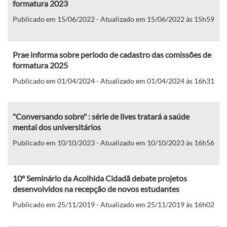
formatura 2023
Publicado em 15/06/2022 - Atualizado em 15/06/2022 às 15h59
Prae informa sobre período de cadastro das comissões de
formatura 2025
Publicado em 01/04/2024 - Atualizado em 01/04/2024 às 16h31
"Conversando sobre" : série de lives tratará a saúde
mental dos universitários
Publicado em 10/10/2023 - Atualizado em 10/10/2023 às 16h56
10º Seminário da Acolhida Cidadã debate projetos
desenvolvidos na recepção de novos estudantes
Publicado em 25/11/2019 - Atualizado em 25/11/2019 às 16h02