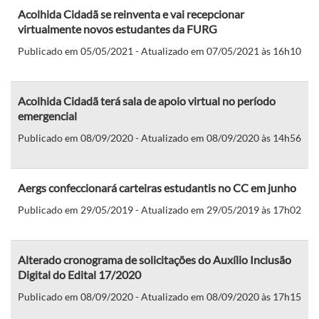
Acolhida Cidadã se reinventa e vai recepcionar
virtualmente novos estudantes da FURG
Publicado em 05/05/2021 - Atualizado em 07/05/2021 às 16h10
Acolhida Cidadã terá sala de apoio virtual no período
emergencial
Publicado em 08/09/2020 - Atualizado em 08/09/2020 às 14h56
Aergs confeccionará carteiras estudantis no CC em junho
Publicado em 29/05/2019 - Atualizado em 29/05/2019 às 17h02
Alterado cronograma de solicitações do Auxílio Inclusão
Digital do Edital 17/2020
Publicado em 08/09/2020 - Atualizado em 08/09/2020 às 17h15