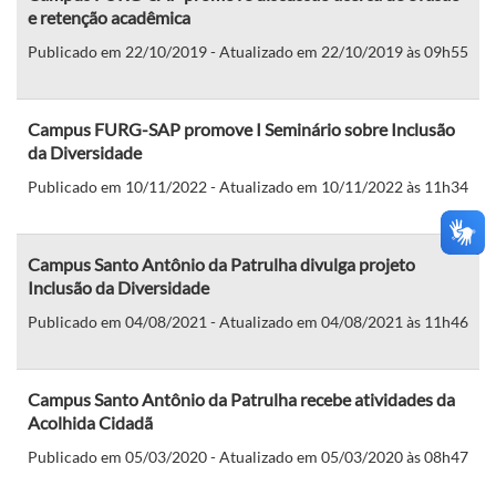
e retenção acadêmica
Publicado em 22/10/2019 - Atualizado em 22/10/2019 às 09h55
Campus FURG-SAP promove I Seminário sobre Inclusão
da Diversidade
Publicado em 10/11/2022 - Atualizado em 10/11/2022 às 11h34
Campus Santo Antônio da Patrulha divulga projeto
Inclusão da Diversidade
Publicado em 04/08/2021 - Atualizado em 04/08/2021 às 11h46
Campus Santo Antônio da Patrulha recebe atividades da
Acolhida Cidadã
Publicado em 05/03/2020 - Atualizado em 05/03/2020 às 08h47