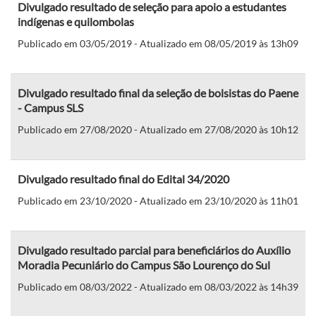
Divulgado resultado de seleção para apoio a estudantes
indígenas e quilombolas
Publicado em 03/05/2019 - Atualizado em 08/05/2019 às 13h09
Divulgado resultado final da seleção de bolsistas do Paene
- Campus SLS
Publicado em 27/08/2020 - Atualizado em 27/08/2020 às 10h12
Divulgado resultado final do Edital 34/2020
Publicado em 23/10/2020 - Atualizado em 23/10/2020 às 11h01
Divulgado resultado parcial para beneficiários do Auxílio
Moradia Pecuniário do Campus São Lourenço do Sul
Publicado em 08/03/2022 - Atualizado em 08/03/2022 às 14h39