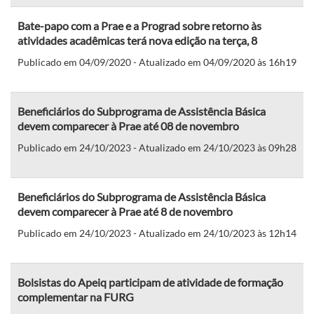
Bate-papo com a Prae e a Prograd sobre retorno às
atividades acadêmicas terá nova edição na terça, 8
Publicado em 04/09/2020 - Atualizado em 04/09/2020 às 16h19
Beneficiários do Subprograma de Assistência Básica
devem comparecer à Prae até 08 de novembro
Publicado em 24/10/2023 - Atualizado em 24/10/2023 às 09h28
Beneficiários do Subprograma de Assistência Básica
devem comparecer à Prae até 8 de novembro
Publicado em 24/10/2023 - Atualizado em 24/10/2023 às 12h14
Bolsistas do Apeiq participam de atividade de formação
complementar na FURG