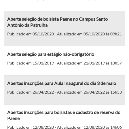
Aberta seleção de bolsista Paene no Campus Santo
Antônio da Patrulha
Publicado em 05/10/2020 - Atualizado em 05/10/2020 às 09h21
Aberta seleção para estágio não-obrigatório
Publicado em 15/01/2019 - Atualizado em 21/01/2019 às 10h57
Abertas inscrições para Aula Inaugural do dia 3 de maio
Publicado em 26/04/2022 - Atualizado em 26/04/2022 às 15h53
Abertas inscrições para bolsistas e cadastro de reserva do
Paene
Publicado em 12/08/2020 - Atualizado em 12/08/2020 às 14h06