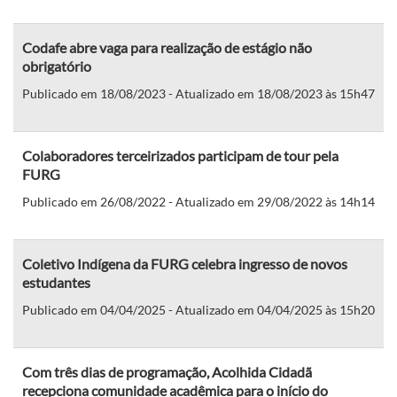
Codafe abre vaga para realização de estágio não
obrigatório
Publicado em 18/08/2023 - Atualizado em 18/08/2023 às 15h47
Colaboradores terceirizados participam de tour pela
FURG
Publicado em 26/08/2022 - Atualizado em 29/08/2022 às 14h14
Coletivo Indígena da FURG celebra ingresso de novos
estudantes
Publicado em 04/04/2025 - Atualizado em 04/04/2025 às 15h20
Com três dias de programação, Acolhida Cidadã
recepciona comunidade acadêmica para o início do