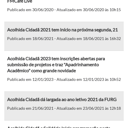
FMCafé Live
Publicado em 30/06/2020 - Atualizado em 30/06/2020 às 10h15
Acolhida Cidadã 2021 tem início na próxima segunda, 21
Publicado em 18/06/2021 - Atualizado em 18/06/2021 às 16h32
Acolhida Cidadã 2023 tem inscrições abertas para
submissão de projetos e traz "Apadrinhamento
Acadêmico" como grande novidade
Publicado em 12/01/2023 - Atualizado em 12/01/2023 às 10h52
Acolhida Cidadã dá largada ao ano letivo 2021 da FURG
Publicado em 21/06/2021 - Atualizado em 23/06/2021 às 12h18