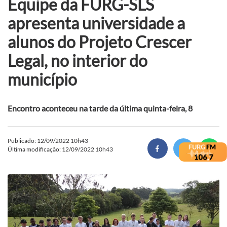
Equipe da FURG-SLS
apresenta universidade a
alunos do Projeto Crescer
Legal, no interior do
município
Encontro aconteceu na tarde da última quinta-feira, 8
Publicado: 12/09/2022 10h43
Última modificação: 12/09/2022 10h43