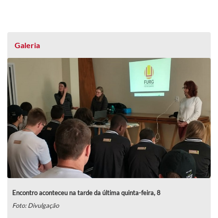
Galeria
Encontro aconteceu na tarde da última quinta-feira, 8
Foto: Divulgação