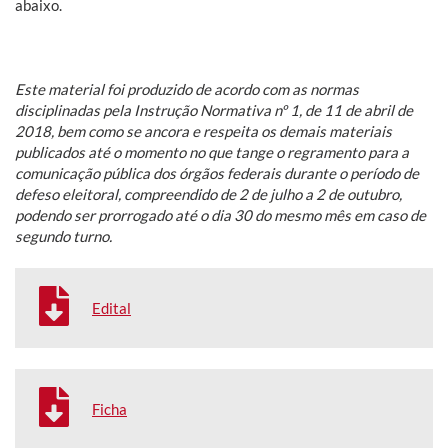
abaixo.
Este material foi produzido de acordo com as normas
disciplinadas pela Instrução Normativa nº 1, de 11 de abril de
2018, bem como se ancora e respeita os demais materiais
publicados até o momento no que tange o regramento para a
comunicação pública dos órgãos federais durante o período de
defeso eleitoral, compreendido de 2 de julho a 2 de outubro,
podendo ser prorrogado até o dia 30 do mesmo mês em caso de
segundo turno.
Edital
Ficha