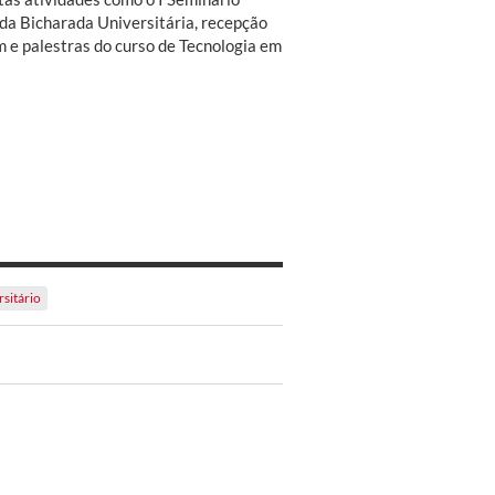
da Bicharada Universitária, recepção
 e palestras do curso de Tecnologia em
rsitário