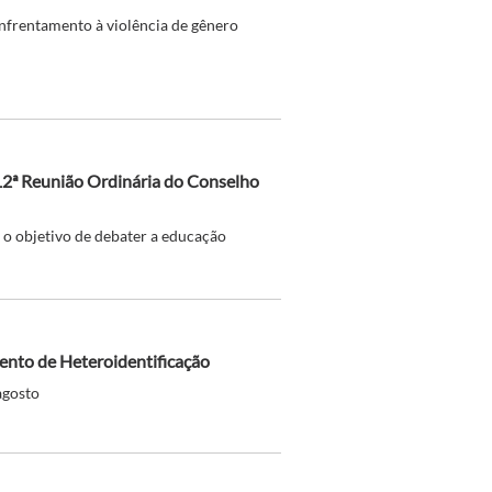
nfrentamento à violência de gênero
212ª Reunião Ordinária do Conselho
o objetivo de debater a educação
ento de Heteroidentificação
agosto