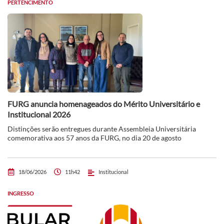
PERTENCIMENTO
FURG anuncia homenageados do Mérito Universitário e
Institucional 2026
Distinções serão entregues durante Assembleia Universitária
comemorativa aos 57 anos da FURG, no dia 20 de agosto
18/06/2026
11h42
Institucional
INGRESSO