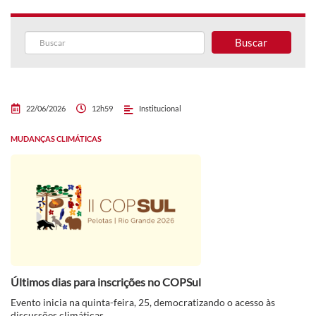
Buscar
22/06/2026
12h59
Institucional
MUDANÇAS CLIMÁTICAS
Últimos dias para inscrições no COPSul
Evento inicia na quinta-feira, 25, democratizando o acesso às
discussões climáticas