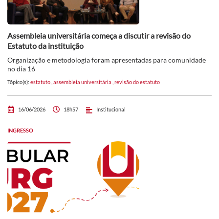
Assembleia universitária começa a discutir a revisão do
Estatuto da instituição
Organização e metodologia foram apresentadas para comunidade
no dia 16
Tópico(s):
estatuto
,
assembleia universitária
,
revisão do estatuto
16/06/2026
18h57
Institucional
INGRESSO