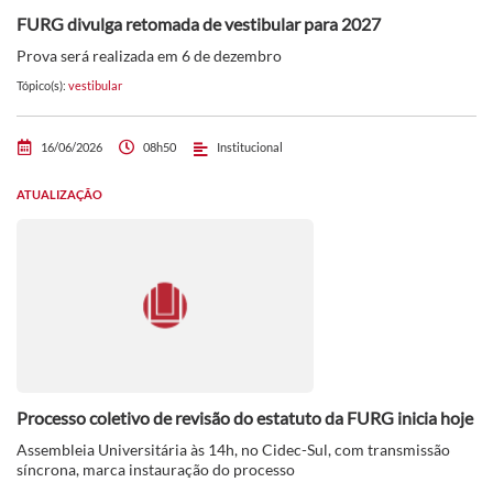
FURG divulga retomada de vestibular para 2027
Prova será realizada em 6 de dezembro
Tópico(s):
vestibular
16/06/2026
08h50
Institucional
ATUALIZAÇÃO
Processo coletivo de revisão do estatuto da FURG inicia hoje
Assembleia Universitária às 14h, no Cidec-Sul, com transmissão
síncrona, marca instauração do processo