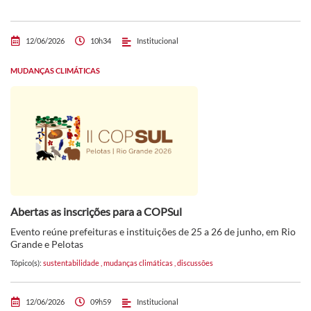
12/06/2026
10h34
Institucional
MUDANÇAS CLIMÁTICAS
Abertas as inscrições para a COPSul
Evento reúne prefeituras e instituições de 25 a 26 de junho, em Rio
Grande e Pelotas
Tópico(s):
sustentabilidade
,
mudanças climáticas
,
discussões
12/06/2026
09h59
Institucional