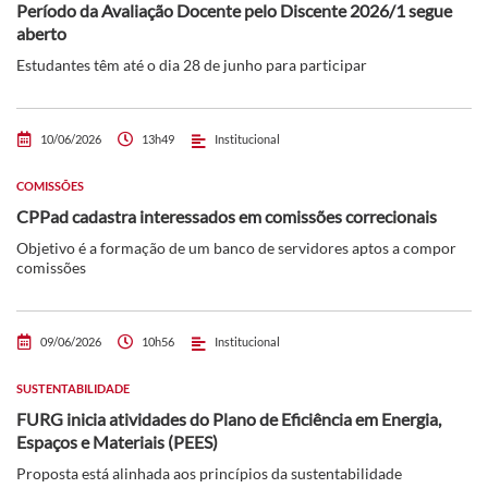
Período da Avaliação Docente pelo Discente 2026/1 segue
aberto
Estudantes têm até o dia 28 de junho para participar
10/06/2026
13h49
Institucional
COMISSÕES
CPPad cadastra interessados em comissões correcionais
Objetivo é a formação de um banco de servidores aptos a compor
comissões
09/06/2026
10h56
Institucional
SUSTENTABILIDADE
FURG inicia atividades do Plano de Eficiência em Energia,
Espaços e Materiais (PEES)
Proposta está alinhada aos princípios da sustentabilidade