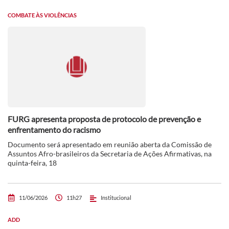
COMBATE ÀS VIOLÊNCIAS
FURG apresenta proposta de protocolo de prevenção e
enfrentamento do racismo
Documento será apresentado em reunião aberta da Comissão de
Assuntos Afro-brasileiros da Secretaria de Ações Afirmativas, na
quinta-feira, 18
11/06/2026
11h27
Institucional
ADD