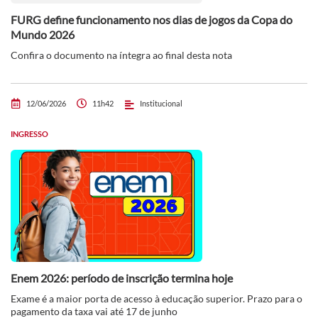
FURG define funcionamento nos dias de jogos da Copa do
Mundo 2026
Confira o documento na íntegra ao final desta nota
12/06/2026
11h42
Institucional
INGRESSO
Enem 2026: período de inscrição termina hoje
Exame é a maior porta de acesso à educação superior. Prazo para o
pagamento da taxa vai até 17 de junho