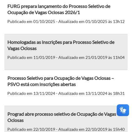
FURG prepara lançamento do Processo Seletivo de
Ocupação de Vagas Ociosas 2026/1
Publicado em 01/10/2025 - Atualizado em 01/10/2025 às 13h12
Homologadas as inscrições para Processo Seletivo de
Vagas Ociosas
Publicado em 11/01/2019 - Atualizado em 21/01/2019 às 11h04
Processo Seletivo para Ocupação de Vagas Ociosas –
PSVO está com inscrições abertas
Publicado em 13/11/2024 - Atualizado em 13/11/2024 às 18h31
Prograd abre processo seletivo de Ocupação de Vagas
Ociosas
Publicado em 22/10/2019 - Atualizado em 22/10/2019 às 15h40