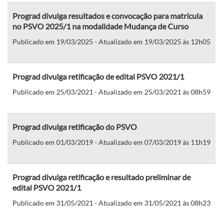
Prograd divulga resultados e convocação para matrícula
no PSVO 2025/1 na modalidade Mudança de Curso
Publicado em 19/03/2025 - Atualizado em 19/03/2025 às 12h05
Prograd divulga retificação de edital PSVO 2021/1
Publicado em 25/03/2021 - Atualizado em 25/03/2021 às 08h59
Prograd divulga retificação do PSVO
Publicado em 01/03/2019 - Atualizado em 07/03/2019 às 11h19
Prograd divulga retificação e resultado preliminar de
edital PSVO 2021/1
Publicado em 31/05/2021 - Atualizado em 31/05/2021 às 08h23