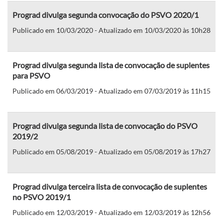
Prograd divulga segunda convocação do PSVO 2020/1
Publicado em 10/03/2020 - Atualizado em 10/03/2020 às 10h28
Prograd divulga segunda lista de convocação de suplentes
para PSVO
Publicado em 06/03/2019 - Atualizado em 07/03/2019 às 11h15
Prograd divulga segunda lista de convocação do PSVO
2019/2
Publicado em 05/08/2019 - Atualizado em 05/08/2019 às 17h27
Prograd divulga terceira lista de convocação de suplentes
no PSVO 2019/1
Publicado em 12/03/2019 - Atualizado em 12/03/2019 às 12h56