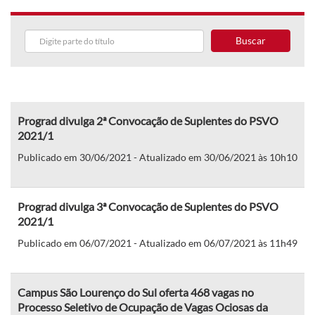
Buscar
Prograd divulga 2ª Convocação de Suplentes do PSVO
2021/1
Publicado em 30/06/2021 - Atualizado em 30/06/2021 às 10h10
Prograd divulga 3ª Convocação de Suplentes do PSVO
2021/1
Publicado em 06/07/2021 - Atualizado em 06/07/2021 às 11h49
Campus São Lourenço do Sul oferta 468 vagas no
Processo Seletivo de Ocupação de Vagas Ociosas da