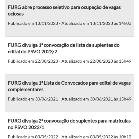
FURG abre processo seletivo para ocupação de vagas
ociosas
Publicado em 13/11/2023 - Atualizado em 13/11/2023 às 14h03
FURG divulga 1ª convocação da lista de suplentes do
edital do PSVO 2023/2
Publicado em 22/08/2023 - Atualizado em 22/08/2023 às 15h49
FURG divulga 1ª Lista de Convocados para edital de vagas
complementares
Publicado em 30/06/2021 - Atualizado em 30/06/2021 às 15h49
FURG divulga 2ª convocação de suplentes para matrículas
no PSVO 2022/1
Publicado em 03/05/2022 - Atualizado em 03/05/2022 às 10h12