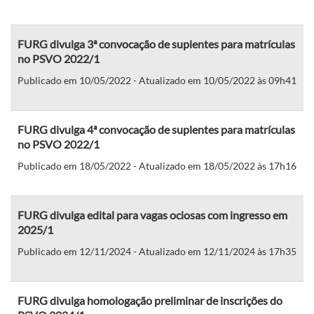
FURG divulga 3ª convocação de suplentes para matrículas
no PSVO 2022/1
Publicado em 10/05/2022 - Atualizado em 10/05/2022 às 09h41
FURG divulga 4ª convocação de suplentes para matrículas
no PSVO 2022/1
Publicado em 18/05/2022 - Atualizado em 18/05/2022 às 17h16
FURG divulga edital para vagas ociosas com ingresso em
2025/1
Publicado em 12/11/2024 - Atualizado em 12/11/2024 às 17h35
FURG divulga homologação preliminar de inscrições do