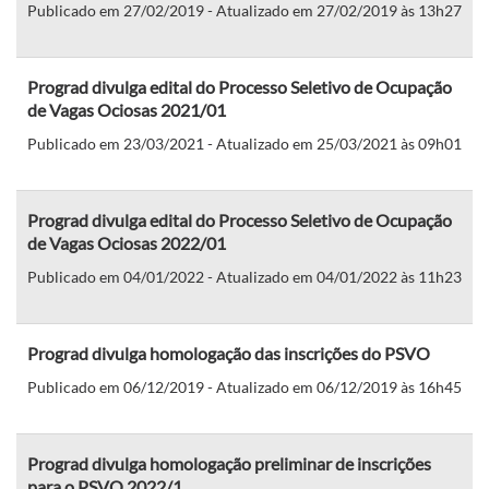
Publicado em 27/02/2019 - Atualizado em 27/02/2019 às 13h27
Prograd divulga edital do Processo Seletivo de Ocupação
de Vagas Ociosas 2021/01
Publicado em 23/03/2021 - Atualizado em 25/03/2021 às 09h01
Prograd divulga edital do Processo Seletivo de Ocupação
de Vagas Ociosas 2022/01
Publicado em 04/01/2022 - Atualizado em 04/01/2022 às 11h23
Prograd divulga homologação das inscrições do PSVO
Publicado em 06/12/2019 - Atualizado em 06/12/2019 às 16h45
Prograd divulga homologação preliminar de inscrições
para o PSVO 2022/1