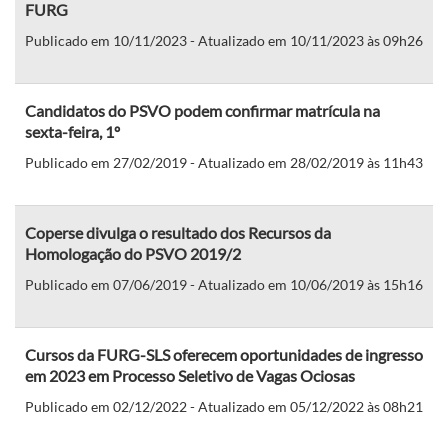
FURG
Publicado em 10/11/2023 - Atualizado em 10/11/2023 às 09h26
Candidatos do PSVO podem confirmar matrícula na
sexta-feira, 1º
Publicado em 27/02/2019 - Atualizado em 28/02/2019 às 11h43
Coperse divulga o resultado dos Recursos da
Homologação do PSVO 2019/2
Publicado em 07/06/2019 - Atualizado em 10/06/2019 às 15h16
Cursos da FURG-SLS oferecem oportunidades de ingresso
em 2023 em Processo Seletivo de Vagas Ociosas
Publicado em 02/12/2022 - Atualizado em 05/12/2022 às 08h21