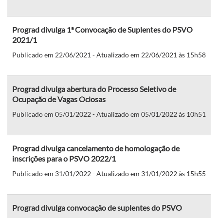
Prograd divulga 1ª Convocação de Suplentes do PSVO
2021/1
Publicado em 22/06/2021 - Atualizado em 22/06/2021 às 15h58
Prograd divulga abertura do Processo Seletivo de
Ocupação de Vagas Ociosas
Publicado em 05/01/2022 - Atualizado em 05/01/2022 às 10h51
Prograd divulga cancelamento de homologação de
inscrições para o PSVO 2022/1
Publicado em 31/01/2022 - Atualizado em 31/01/2022 às 15h55
Prograd divulga convocação de suplentes do PSVO