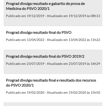
Prograd divulga resultado e gabarito de prova de
Medicina do PSVO 2020/1
Publicado em 19/12/2019 - Atualizado em 19/12/2019 às 08h13
Prograd divulga resultado final do PSVO
Publicado em 13/04/2022 - Atualizado em 13/04/2022 às 11h22
Prograd divulga resultado final do PSVO 2019/2
Publicado em 23/07/2019 - Atualizado em 23/07/2019 às 16h29
Prograd divulga resultado final e resultado dos recursos
do PSVO 2020/1
Publicado em 19/02/2020 - Atualizado em 19/02/2020 às 15h50