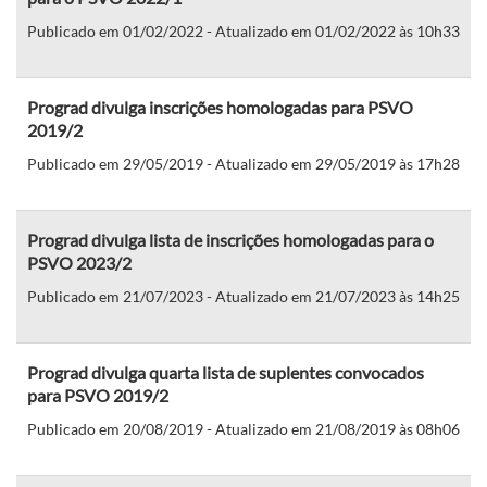
Publicado em 01/02/2022 - Atualizado em 01/02/2022 às 10h33
Prograd divulga inscrições homologadas para PSVO
2019/2
Publicado em 29/05/2019 - Atualizado em 29/05/2019 às 17h28
Prograd divulga lista de inscrições homologadas para o
PSVO 2023/2
Publicado em 21/07/2023 - Atualizado em 21/07/2023 às 14h25
Prograd divulga quarta lista de suplentes convocados
para PSVO 2019/2
Publicado em 20/08/2019 - Atualizado em 21/08/2019 às 08h06