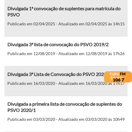
Divulgada 1ª convocação de suplentes para matrícula do
PSVO
Publicado em 02/04/2025 - Atualizado em 02/04/2025 às 14h15
Divulgada 3ª lista de convocação do PSVO 2019/2
Publicado em 12/08/2019 - Atualizado em 12/08/2019 às 17h26
Divulgada 3ª Lista de Convocação do PSVO 2020/1
Publicado em 16/03/2020 - Atualizado em 16/03/2020 às 17h17
Divulgada a primeira lista de convocação de suplentes do
PSVO 2020/1
Publicado em 03/03/2020 - Atualizado em 03/03/2020 às 10h49