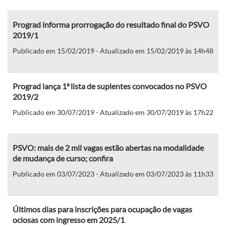
Prograd informa prorrogação do resultado final do PSVO
2019/1
Publicado em 15/02/2019 - Atualizado em 15/02/2019 às 14h48
Prograd lança 1ª lista de suplentes convocados no PSVO
2019/2
Publicado em 30/07/2019 - Atualizado em 30/07/2019 às 17h22
PSVO: mais de 2 mil vagas estão abertas na modalidade
de mudança de curso; confira
Publicado em 03/07/2023 - Atualizado em 03/07/2023 às 11h33
Últimos dias para inscrições para ocupação de vagas
ociosas com ingresso em 2025/1