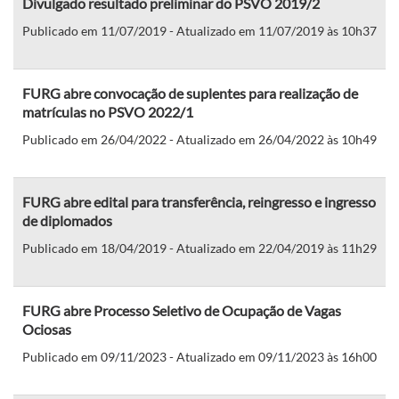
Divulgado resultado preliminar do PSVO 2019/2
Publicado em 11/07/2019 - Atualizado em 11/07/2019 às 10h37
FURG abre convocação de suplentes para realização de
matrículas no PSVO 2022/1
Publicado em 26/04/2022 - Atualizado em 26/04/2022 às 10h49
FURG abre edital para transferência, reingresso e ingresso
de diplomados
Publicado em 18/04/2019 - Atualizado em 22/04/2019 às 11h29
FURG abre Processo Seletivo de Ocupação de Vagas
Ociosas
Publicado em 09/11/2023 - Atualizado em 09/11/2023 às 16h00