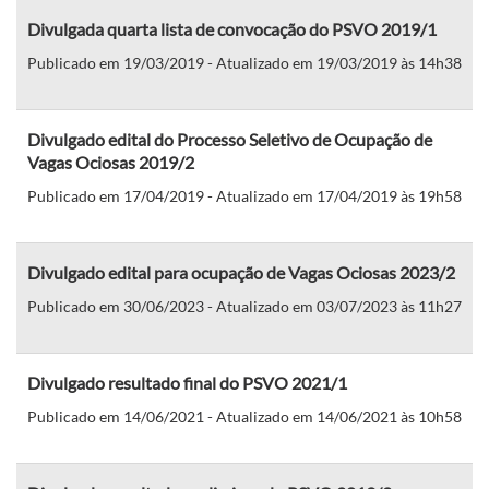
Divulgada quarta lista de convocação do PSVO 2019/1
Publicado em 19/03/2019 - Atualizado em 19/03/2019 às 14h38
Divulgado edital do Processo Seletivo de Ocupação de
Vagas Ociosas 2019/2
Publicado em 17/04/2019 - Atualizado em 17/04/2019 às 19h58
Divulgado edital para ocupação de Vagas Ociosas 2023/2
Publicado em 30/06/2023 - Atualizado em 03/07/2023 às 11h27
Divulgado resultado final do PSVO 2021/1
Publicado em 14/06/2021 - Atualizado em 14/06/2021 às 10h58