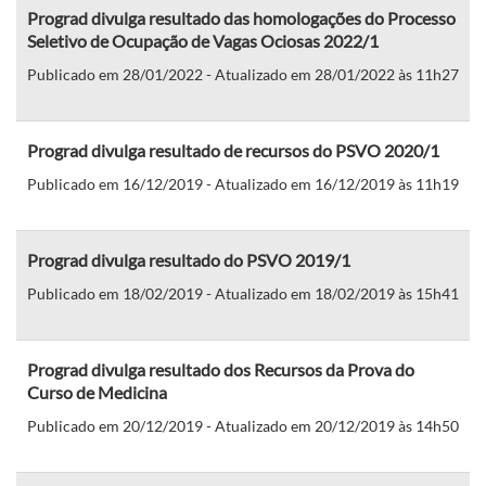
Prograd divulga resultado das homologações do Processo
Seletivo de Ocupação de Vagas Ociosas 2022/1
Publicado em 28/01/2022 - Atualizado em 28/01/2022 às 11h27
Prograd divulga resultado de recursos do PSVO 2020/1
Publicado em 16/12/2019 - Atualizado em 16/12/2019 às 11h19
Prograd divulga resultado do PSVO 2019/1
Publicado em 18/02/2019 - Atualizado em 18/02/2019 às 15h41
Prograd divulga resultado dos Recursos da Prova do
Curso de Medicina
Publicado em 20/12/2019 - Atualizado em 20/12/2019 às 14h50