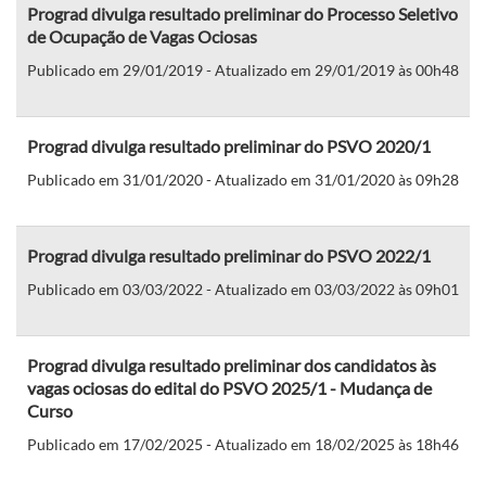
Prograd divulga resultado preliminar do Processo Seletivo
de Ocupação de Vagas Ociosas
Publicado em 29/01/2019 - Atualizado em 29/01/2019 às 00h48
Prograd divulga resultado preliminar do PSVO 2020/1
Publicado em 31/01/2020 - Atualizado em 31/01/2020 às 09h28
Prograd divulga resultado preliminar do PSVO 2022/1
Publicado em 03/03/2022 - Atualizado em 03/03/2022 às 09h01
Prograd divulga resultado preliminar dos candidatos às
vagas ociosas do edital do PSVO 2025/1 - Mudança de
Curso
Publicado em 17/02/2025 - Atualizado em 18/02/2025 às 18h46