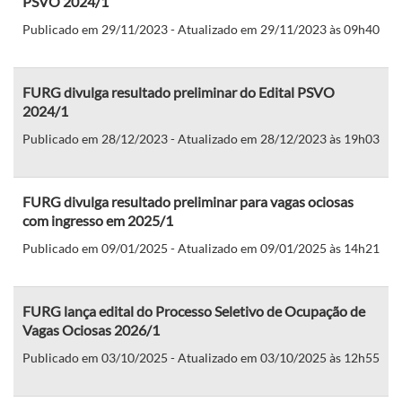
PSVO 2024/1
Publicado em 29/11/2023 - Atualizado em 29/11/2023 às 09h40
FURG divulga resultado preliminar do Edital PSVO
2024/1
Publicado em 28/12/2023 - Atualizado em 28/12/2023 às 19h03
FURG divulga resultado preliminar para vagas ociosas
com ingresso em 2025/1
Publicado em 09/01/2025 - Atualizado em 09/01/2025 às 14h21
FURG lança edital do Processo Seletivo de Ocupação de
Vagas Ociosas 2026/1
Publicado em 03/10/2025 - Atualizado em 03/10/2025 às 12h55