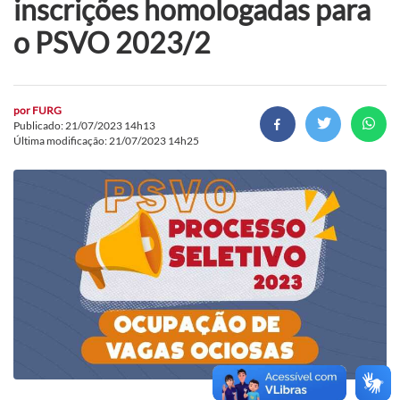
inscrições homologadas para
o PSVO 2023/2
por
FURG
Publicado: 21/07/2023 14h13
Última modificação: 21/07/2023 14h25