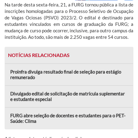
Na tarde desta sexta-feira, 21, a FURG tornou pública a lista de
inscrições homologadas para o Processo Seletivo de Ocupação
de Vagas Ociosas (PSVO) 2023/2. O edital é destinado para
estudantes vinculados em cursos de graduação da FURG; a
mudança de curso pode ocorrer, inclusive, para outro campus da
instituição. Ao todo, são mais de 2.250 vagas entre 54 cursos.
NOTÍCIAS RELACIONADAS
Proinfra divulga resultado final de seleção para estágio
remunerado
Divulgado edital de solicitação de matrícula suplementar
e estudante especial
FURG abre seleção de docentes e estudantes para o PET-
Saúde: Clima