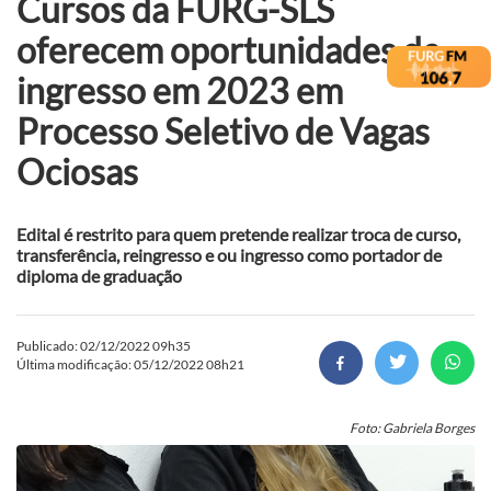
Cursos da FURG-SLS
oferecem oportunidades de
ingresso em 2023 em
Processo Seletivo de Vagas
Ociosas
Edital é restrito para quem pretende realizar troca de curso,
transferência, reingresso e ou ingresso como portador de
diploma de graduação
Publicado: 02/12/2022 09h35
Última modificação: 05/12/2022 08h21
Foto: Gabriela Borges