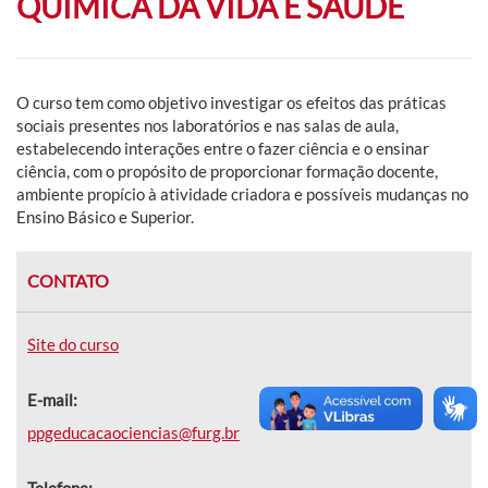
QUÍMICA DA VIDA E SAÚDE
O curso tem como objetivo investigar os efeitos das práticas
sociais presentes nos laboratórios e nas salas de aula,
estabelecendo interações entre o fazer ciência e o ensinar
ciência, com o propósito de proporcionar formação docente,
ambiente propício à atividade criadora e possíveis mudanças no
Ensino Básico e Superior.
CONTATO
Site do curso
E-mail:
ppgeducacaociencias@furg.br
Telefone: