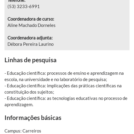
(53) 3233-6991
Coordenadora de curso:
Aline Machado Dorneles
Coordenadora adjunta:
Débora Pereira Laurino
Linhas de pesquisa
- Educação científica: processos de ensino e aprendizagem na
escola, na universidade e no laboratório de pesquisa;
- Educação científica: implicações das práticas científicas na
constituição dos sujeitos;
- Educação científica: as tecnologias educativas no processo de
aprendizagem.
Informações básicas
Campus: Carreiros